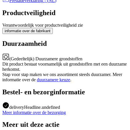
Prestatieverklaring
- (
NL
)
Productveiligheid
Verantwoordelijk voor productveiligheid zie
informatie over de fabrikant
Duurzaamheid
(Gedeeltelijk) Duurzamere grondstoffen
Dit product bestaat voornamelijk uit grondstoffen met een duurzame
herkomst.
Stap voor stap maken we ons assortiment steeds duurzamer. Meer
informatie over de
duurzamere keuze
.
Bestel- en bezorginformatie
deliveryHeadline.undefined
Meer informatie over de bezorging
Meer uit deze actie