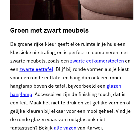
Groen met zwart meubels
De groene rijke kleur geeft elke ruimte in je huis een
klassieke uitstraling, en is perfect te combineren met
zwarte meubels, zoals een
zwarte eetkamerstoelen
en
een
zwarte eettafel
. Blijf bij ronde vormen als je kiest
voor een ronde eettafel en hang dan ook een ronde
hanglamp boven de tafel, bijvoorbeeld een
glazen
hanglamp
. Accessoires zijn de finishing touch, dat is
een feit. Maak het niet te druk en zet gelijke vormen of
gelijke kleuren bij elkaar voor een mooi geheel. Vind je
de ronde glazen vaas van rookglas ook niet
fantastisch? Bekijk
alle vazen
van Karwei.