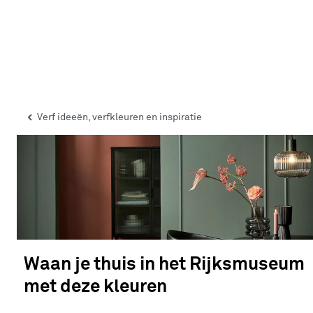
Verf ideeën, verfkleuren en inspiratie
Waan je thuis in het Rijksmuseum
met deze kleuren