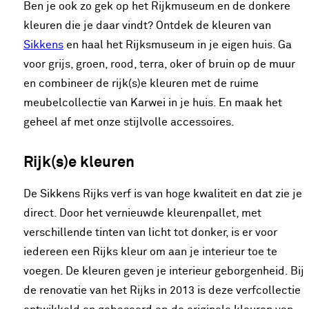
Ben je ook zo gek op het Rijkmuseum en de donkere
kleuren die je daar vindt? Ontdek de kleuren van
Sikkens
en haal het Rijksmuseum in je eigen huis. Ga
voor grijs, groen, rood, terra, oker of bruin op de muur
en combineer de rijk(s)e kleuren met de ruime
meubelcollectie van Karwei in je huis. En maak het
geheel af met onze stijlvolle accessoires.
Rijk(s)e kleuren
De Sikkens Rijks verf is van hoge kwaliteit en dat zie je
direct. Door het vernieuwde kleurenpallet, met
verschillende tinten van licht tot donker, is er voor
iedereen een Rijks kleur om aan je interieur toe te
voegen. De kleuren geven je interieur geborgenheid. Bij
de renovatie van het Rijks in 2013 is deze verfcollectie