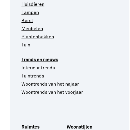
Huisdieren
Lampen
Kerst
Meubelen
Plantenbakken
Tuin
Trends en nieuws
Interieur trends
Tuintrends
Woontrends van het najaar
Woontrends van het voorjaar
Ruimtes
Woonstijlen