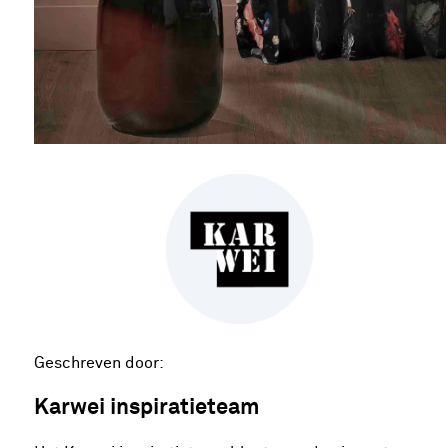
Geschreven door:
Karwei inspiratieteam