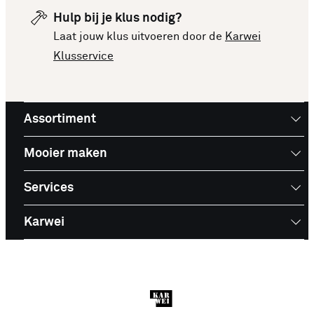
Hulp bij je klus nodig?
Laat jouw klus uitvoeren door de
Karwei
Klusservice
Assortiment
Mooier maken
Services
Karwei