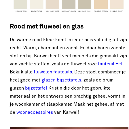
Rood met fluweel en glas
De warme rood kleur komt in ieder huis volledig tot zijn
recht. Warm, charmant en zacht. En daar horen zachte
stoffen bij. Karwei heeft veel meubels die gemaakt zijn
van zachte stoffen, zoals de fluweel roze
fauteuil Eef
.
Bekijk alle
fluwelen fauteuils
. Deze stoel combineer je
heel goed met
glazen bijzettafels
, zoals de bruin
glazen
bijzettafel
Kristin die door het gebruikte
materiaal en het ontwerp een prachtig geheel vormt in
je woonkamer of slaapkamer. Maak het geheel af met
de
woonaccessoires
van Karwei!