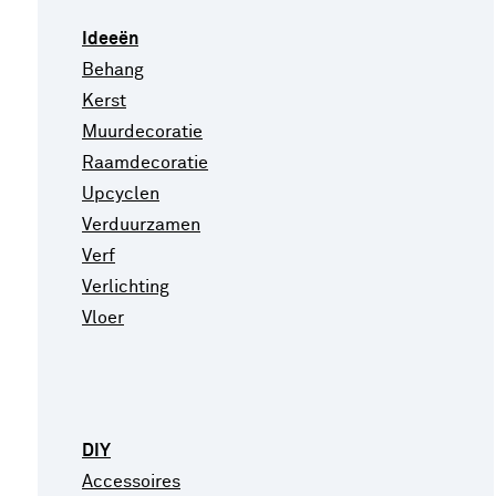
Ideeën
Behang
Kerst
Muurdecoratie
Raamdecoratie
Upcyclen
Verduurzamen
Verf
Verlichting
Vloer
DIY
Accessoires