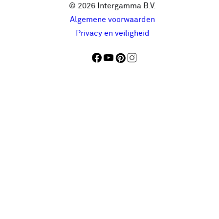
© 2026 Intergamma B.V.
Algemene voorwaarden
Privacy en veiligheid