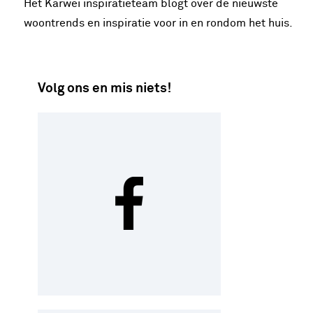
Het Karwei inspiratieteam blogt over de nieuwste
woontrends en inspiratie voor in en rondom het huis.
Volg ons en mis niets!