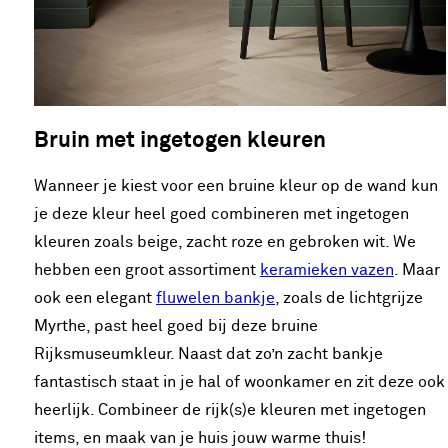
Bruin met ingetogen kleuren
Wanneer je kiest voor een bruine kleur op de wand kun
je deze kleur heel goed combineren met ingetogen
kleuren zoals beige, zacht roze en gebroken wit. We
hebben een groot assortiment
keramieken vazen
. Maar
ook een elegant
fluwelen bankje
, zoals de lichtgrijze
Myrthe, past heel goed bij deze bruine
Rijksmuseumkleur. Naast dat zo’n zacht bankje
fantastisch staat in je hal of woonkamer en zit deze ook
heerlijk. Combineer de rijk(s)e kleuren met ingetogen
items, en maak van je huis jouw warme thuis!