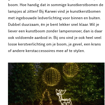
boom. Hoe handig dat in sommige kunstkerstbomen de
lampjes al zitten! Bij Karwei vind je kunstkerstbomen
met ingebouwde ledverlichting voor binnen en buiten.
Dubbel duurzaam, én je bent lekker snel klaar. Wil je
liever een kunstboom zonder lampensnoer, dan is daar
ook voldoende aanbod in. Bij ons vind je ook heel veel
losse kerstverlichting om je boom, je gevel, een krans
of andere kerstaccessoires mee af te stylen.