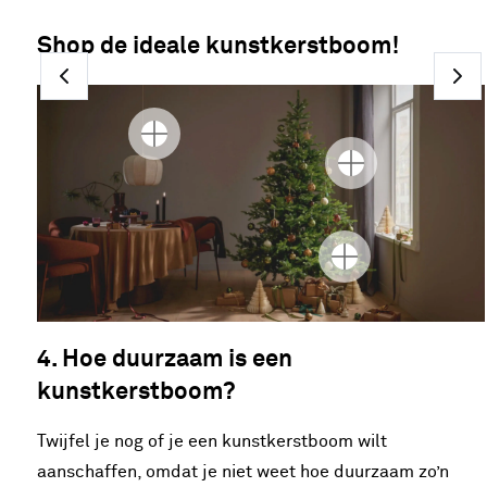
Shop de ideale kunstkerstboom!
4. Hoe duurzaam is een
kunstkerstboom?
Twijfel je nog of je een kunstkerstboom wilt
aanschaffen, omdat je niet weet hoe duurzaam zo’n