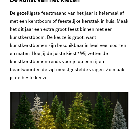
De kunst van het kiezen
De gezelligste feestmaand van het jaar is helemaal af
met een kerstboom of feestelijke kersttak in huis. Maak
het dit jaar een extra groot feest binnen met een
kunstkerstboom. De keuze is groot, want
kunstkerstbomen zijn beschikbaar in heel veel soorten
en maten. Hoe jij de juiste kiest? Wij zetten de
kunstkerstbomentrends voor je op een rij en
beantwoorden de vijf meestgestelde vragen. Zo maak
jij de beste keuze.