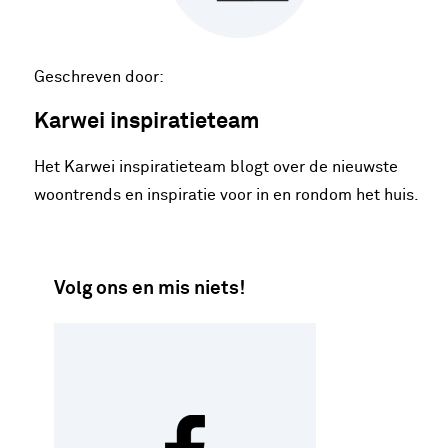
Geschreven door:
Karwei inspiratieteam
Het Karwei inspiratieteam blogt over de nieuwste
woontrends en inspiratie voor in en rondom het huis.
Volg ons en mis niets!