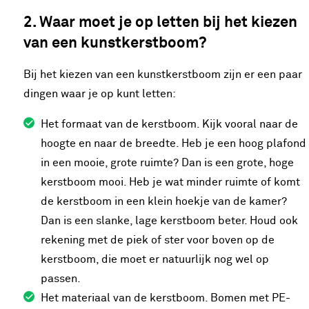
2. Waar moet je op letten bij het kiezen
van een kunstkerstboom?
Bij het kiezen van een kunstkerstboom zijn er een paar
dingen waar je op kunt letten:
Het formaat van de kerstboom. Kijk vooral naar de
hoogte en naar de breedte. Heb je een hoog plafond
in een mooie, grote ruimte? Dan is een grote, hoge
kerstboom mooi. Heb je wat minder ruimte of komt
de kerstboom in een klein hoekje van de kamer?
Dan is een slanke, lage kerstboom beter. Houd ook
rekening met de piek of ster voor boven op de
kerstboom, die moet er natuurlijk nog wel op
passen.
Het materiaal van de kerstboom. Bomen met PE-