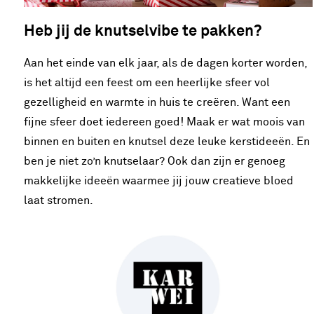
Heb jij de knutselvibe te pakken?
Aan het einde van elk jaar, als de dagen korter worden,
is het altijd een feest om een heerlijke sfeer vol
gezelligheid en warmte in huis te creëren. Want een
fijne sfeer doet iedereen goed! Maak er wat moois van
binnen en buiten en knutsel deze leuke kerstideeën. En
ben je niet zo’n knutselaar? Ook dan zijn er genoeg
makkelijke ideeën waarmee jij jouw creatieve bloed
laat stromen.