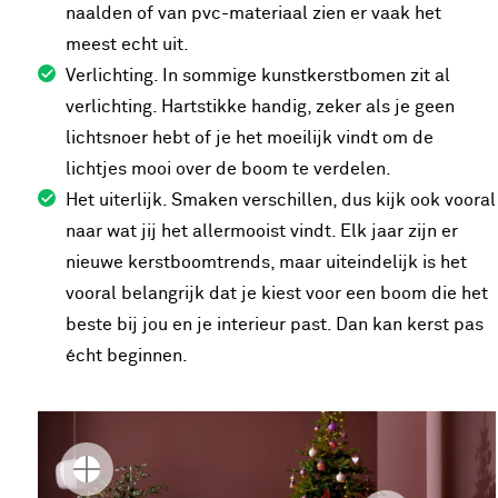
naalden of van pvc-materiaal zien er vaak het
meest echt uit.
Verlichting. In sommige kunstkerstbomen zit al
verlichting. Hartstikke handig, zeker als je geen
lichtsnoer hebt of je het moeilijk vindt om de
lichtjes mooi over de boom te verdelen.
Het uiterlijk. Smaken verschillen, dus kijk ook vooral
naar wat jij het allermooist vindt. Elk jaar zijn er
nieuwe kerstboomtrends, maar uiteindelijk is het
vooral belangrijk dat je kiest voor een boom die het
beste bij jou en je interieur past. Dan kan kerst pas
écht beginnen.