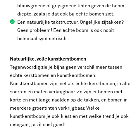
blauwgroene of grijsgroene tinten geven de boom
diepte, zoals je dat ook bij echte bomen ziet.
Een natuurlijke takstructuur. Ongelijke zijtakken?
Geen probleem! Een échte boom is ook nooit
helemaal symmetrisch.
Natuurlijke, volle kunstkerstbomen
Tegenwoordig zie je bijna geen verschil meer tussen
echte kerstbomen en kunstkerstbomen.
Kunstkerstbomen zijn, net als echte kerstbomen, in alle
soorten en maten verkrijgbaar. Zo zijn er bomen met
korte en met lange naalden op de takken, en bomen in
meerdere groentinten verkrijgbaar. Welke
kunstkerstboom je ook kiest en met welke trend je ook
meegaat, je zit snel goed!