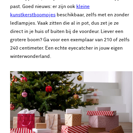
past. Goed nieuws: er zijn ook
kleine
kunstkerstboompjes
beschikbaar, zelfs met en zonder
ledlampjes. Vaak zitten die al in pot, dus zet je ze
direct in je huis of buiten bij de voordeur. Liever een
grotere boom? Ga voor een exemplaar van 210 of zelfs
240 centimeter. Een echte eyecatcher in jouw eigen
winterwonderland.