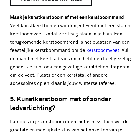
Maak je kunstkerstboom af met een kerstboommand
Veel kunstkerstbomen worden geleverd met een stalen
kerstboomvoet, zodat ze stevig staan in je huis. Een
terugkomende kerstboomtrend is het plaatsen van een
feestelijke kerstboommand om de
kerstboomvoet
. Vul
de mand met kerstcadeaus en je hebt een heel gezellig
geheel. Je kunt ook een gezellige kerstdeken draperen
om de voet. Plaats er een kerststal of andere
accessoires op en klaar is jouw winterse tafereel.
5. Kunstkerstboom met of zonder
ledverlichting?
Lampjes in je kerstboom doen: het is misschien wel de
grootste en moeilijkste klus van het opzetten van je