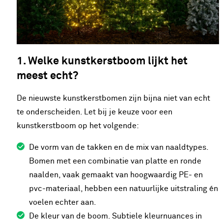
1. Welke kunstkerstboom lijkt het
meest echt?
De nieuwste kunstkerstbomen zijn bijna niet van echt
te onderscheiden. Let bij je keuze voor een
kunstkerstboom op het volgende:
De vorm van de takken en de mix van naaldtypes.
Bomen met een combinatie van platte en ronde
naalden, vaak gemaakt van hoogwaardig PE- en
pvc-materiaal, hebben een natuurlijke uitstraling én
voelen echter aan.
De kleur van de boom. Subtiele kleurnuances in