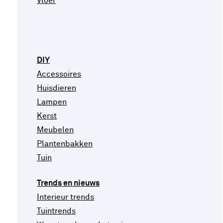
Vloer
DIY
Accessoires
Huisdieren
Lampen
Kerst
Meubelen
Plantenbakken
Tuin
Trends en nieuws
Interieur trends
Tuintrends