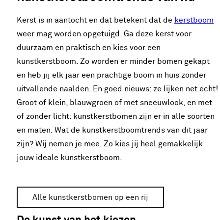
Kerst is in aantocht en dat betekent dat de
kerstboom
weer mag worden opgetuigd. Ga deze kerst voor
duurzaam en praktisch en kies voor een
kunstkerstboom. Zo worden er minder bomen gekapt
en heb jij elk jaar een prachtige boom in huis zonder
uitvallende naalden. En goed nieuws: ze lijken net echt!
Groot of klein, blauwgroen of met sneeuwlook, en met
of zonder licht: kunstkerstbomen zijn er in alle soorten
en maten. Wat de kunstkerstboomtrends van dit jaar
zijn? Wij nemen je mee. Zo kies jij heel gemakkelijk
jouw ideale kunstkerstboom.
Alle kunstkerstbomen op een rij