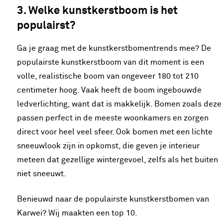
3. Welke kunstkerstboom is het
populairst?
Ga je graag met de kunstkerstbomentrends mee? De
populairste kunstkerstboom van dit moment is een
volle, realistische boom van ongeveer 180 tot 210
centimeter hoog. Vaak heeft de boom ingebouwde
ledverlichting, want dat is makkelijk. Bomen zoals deze
passen perfect in de meeste woonkamers en zorgen
direct voor heel veel sfeer. Ook bomen met een lichte
sneeuwlook zijn in opkomst, die geven je interieur
meteen dat gezellige wintergevoel, zelfs als het buiten
niet sneeuwt.
Benieuwd naar de populairste kunstkerstbomen van
Karwei? Wij maakten een top 10.