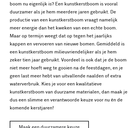
boom nu eigenlijk is? Een kunstkerstboom is vooral
duurzamer als je hem meerdere jaren gebruikt. De
productie van een kunstkerstboom vraagt namelijk
meer energie dan het kweken van een echte boom.
Maar op termijn weegt dat op tegen het jaarlijks
kappen en vervoeren van nieuwe bomen. Gemiddeld is
een kunstkerstboom milieuvriendelijker als je hem
zeker tien jaar gebruikt. Voordeel is ook dat je de boom
niet meer hoeft weg te gooien na de feestdagen, en je
geen last meer hebt van uitvallende naalden of extra
waterverbruik. Kies je voor een kwalitatieve
kunstkerstboom van duurzame materialen, dan maak je
dus een slimme en verantwoorde keuze voor nu én de
komende kerstjaren!
Maak een duurzamere keuze