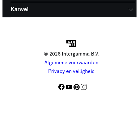
Karwei
© 2026 Intergamma B.V.
Algemene voorwaarden
Privacy en veiligheid