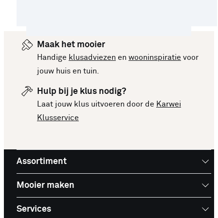
Maak het mooier
Handige
klusadviezen
en
wooninspiratie
voor
jouw huis en tuin.
Hulp bij je klus nodig?
Laat jouw klus uitvoeren door de
Karwei
Klusservice
Assortiment
Mooier maken
Services