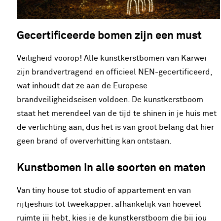
Gecertificeerde bomen zijn een must
Veiligheid voorop! Alle kunstkerstbomen van Karwei
zijn brandvertragend en officieel NEN-gecertificeerd,
wat inhoudt dat ze aan de Europese
brandveiligheidseisen voldoen. De kunstkerstboom
staat het merendeel van de tijd te shinen in je huis met
de verlichting aan, dus het is van groot belang dat hier
geen brand of oververhitting kan ontstaan.
Kunstbomen in alle soorten en maten
Van tiny house tot studio of appartement en van
rijtjeshuis tot tweekapper: afhankelijk van hoeveel
ruimte jij hebt, kies je de kunstkerstboom die bij jou