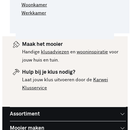
Woonkamer
Werkkamer
Maak het mooier
Handige
klusadviezen
en
wooninspiratie
voor
jouw huis en tuin.
Hulp bij je klus nodig?
Laat jouw klus uitvoeren door de
Karwei
Klusservice
Assortiment
Mooier maken