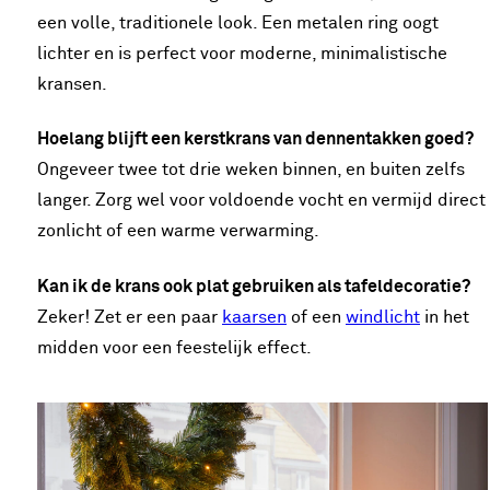
een volle, traditionele look. Een metalen ring oogt
lichter en is perfect voor moderne, minimalistische
kransen.
Hoelang blijft een kerstkrans van dennentakken goed?
Ongeveer twee tot drie weken binnen, en buiten zelfs
langer. Zorg wel voor voldoende vocht en vermijd direct
zonlicht of een warme verwarming.
Kan ik de krans ook plat gebruiken als tafeldecoratie?
Zeker! Zet er een paar
kaarsen
of een
windlicht
in het
midden voor een feestelijk effect.