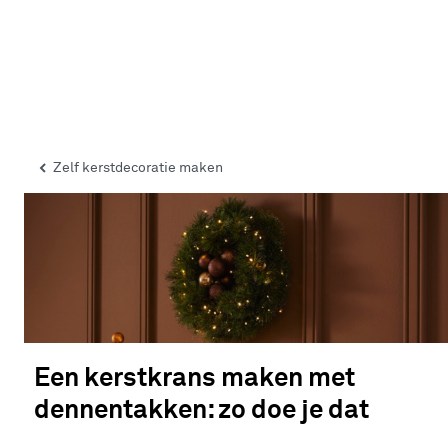
Zelf kerstdecoratie maken
Een kerstkrans maken met
dennentakken: zo doe je dat