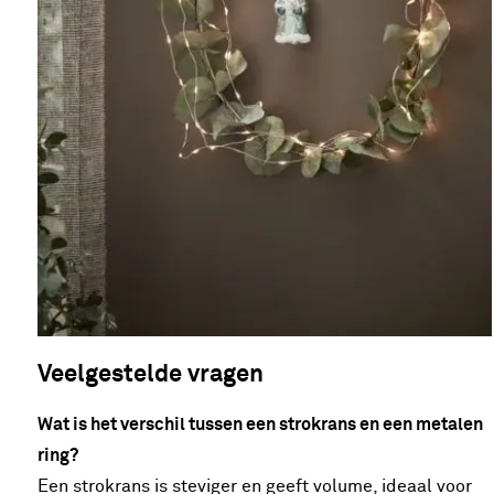
Veelgestelde vragen
Wat is het verschil tussen een strokrans en een metalen
ring?
Een strokrans is steviger en geeft volume, ideaal voor