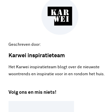
Geschreven door:
Karwei inspiratieteam
Het Karwei inspiratieteam blogt over de nieuwste
woontrends en inspiratie voor in en rondom het huis.
Volg ons en mis niets!