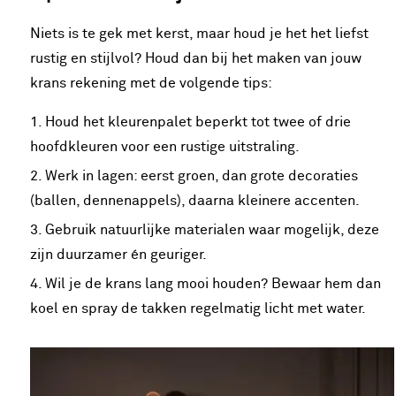
Niets is te gek met kerst, maar houd je het het liefst
rustig en stijlvol? Houd dan bij het maken van jouw
krans rekening met de volgende tips:
Houd het kleurenpalet beperkt tot twee of drie
hoofdkleuren voor een rustige uitstraling.
Werk in lagen: eerst groen, dan grote decoraties
(ballen, dennenappels), daarna kleinere accenten.
Gebruik natuurlijke materialen waar mogelijk, deze
zijn duurzamer én geuriger.
Wil je de krans lang mooi houden? Bewaar hem dan
koel en spray de takken regelmatig licht met water.