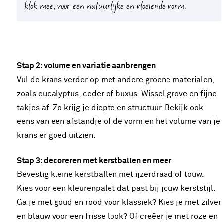
klok mee, voor een natuurlijke en vloeiende vorm.
Stap 2: volume en variatie aanbrengen
Vul de krans verder op met andere groene materialen,
zoals eucalyptus, ceder of buxus. Wissel grove en fijne
takjes af. Zo krijg je diepte en structuur. Bekijk ook
eens van een afstandje of de vorm en het volume van je
krans er goed uitzien.
Stap 3: decoreren met kerstballen en meer
Bevestig kleine kerstballen met ijzerdraad of touw.
Kies voor een kleurenpalet dat past bij jouw kerststijl.
Ga je met goud en rood voor klassiek? Kies je met zilver
en blauw voor een frisse look? Of creëer je met roze en