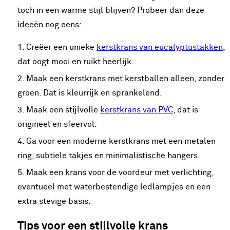
toch in een warme stijl blijven? Probeer dan deze
ideeën nog eens:
Creëer een unieke
kerstkrans van eucalyptustakken
,
dat oogt mooi en ruikt heerlijk.
Maak een kerstkrans met kerstballen alleen, zonder
groen. Dat is kleurrijk en sprankelend.
Maak een stijlvolle
kerstkrans van PVC
, dat is
origineel en sfeervol.
Ga voor een moderne kerstkrans met een metalen
ring, subtiele takjes en minimalistische hangers.
Maak een krans voor de voordeur met verlichting,
eventueel met waterbestendige ledlampjes en een
extra stevige basis.
Tips voor een stijlvolle krans