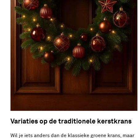
Variaties op de traditionele kerstkrans
Wil je iets anders dan de klassieke groene krans, maar