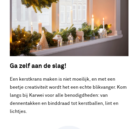
Ga zelf aan de slag!
Een kerstkrans maken is niet moeilijk, en met een
beetje creativiteit wordt het een echte blikvanger. Kom
langs bij Karwei voor alle benodigdheden: van
dennentakken en binddraad tot kerstballen, lint en
lichtjes.