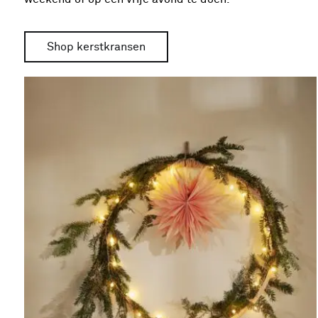
Shop kerstkransen