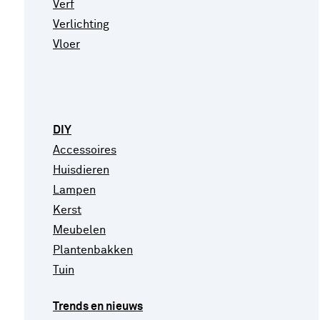
Verf
Verlichting
Vloer
DIY
Accessoires
Huisdieren
Lampen
Kerst
Meubelen
Plantenbakken
Tuin
Trends en nieuws