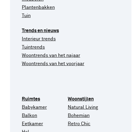
Plantenbakken
Tuin
Trends en nieuws
Interieur trends
Tuintrends
Woontrends van het najaar
Woontrends van het voorjaar
Ruimtes
Woonstijlen
Babykamer
Natural Living
Balkon
Bohemian
Eetkamer
Retro Chic
Hal