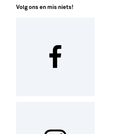
Volg ons en mis niets!