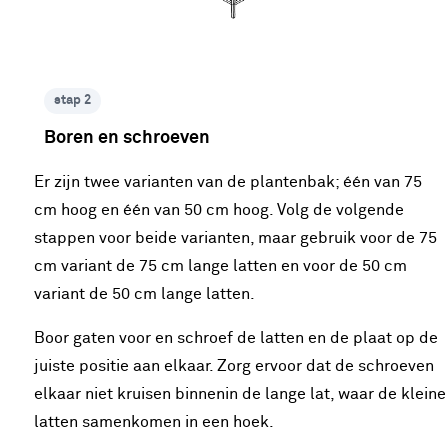
stap 2
Boren en schroeven
Er zijn twee varianten van de plantenbak; één van 75
cm hoog en één van 50 cm hoog. Volg de volgende
stappen voor beide varianten, maar gebruik voor de 75
cm variant de 75 cm lange latten en voor de 50 cm
variant de 50 cm lange latten.
Boor gaten voor en schroef de latten en de plaat op de
juiste positie aan elkaar. Zorg ervoor dat de schroeven
elkaar niet kruisen binnenin de lange lat, waar de kleine
latten samenkomen in een hoek.