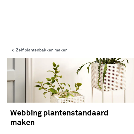
Zelf plantenbakken maken
Webbing plantenstandaard
maken