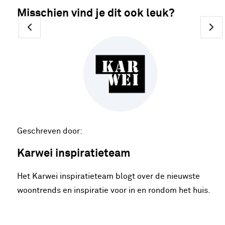
Misschien vind je dit ook leuk?
Geschreven door:
Karwei inspiratieteam
Het Karwei inspiratieteam blogt over de nieuwste
woontrends en inspiratie voor in en rondom het huis.