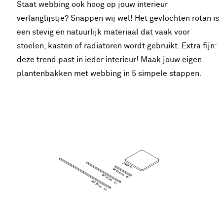
Staat webbing ook hoog op jouw interieur
verlanglijstje? Snappen wij wel! Het gevlochten rotan is
een stevig en natuurlijk materiaal dat vaak voor
stoelen, kasten of radiatoren wordt gebruikt. Extra fijn:
deze trend past in ieder interieur! Maak jouw eigen
plantenbakken met webbing in 5 simpele stappen.