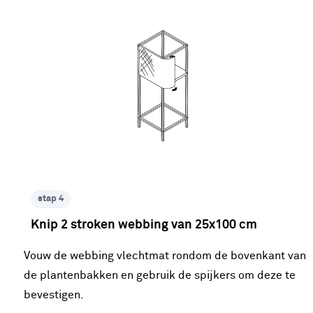
stap 4
Knip 2 stroken webbing van 25x100 cm
Vouw de webbing vlechtmat rondom de bovenkant van
de plantenbakken en gebruik de spijkers om deze te
bevestigen.