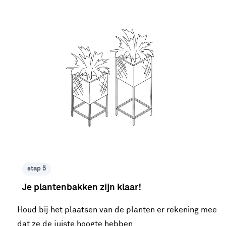
stap 5
Je plantenbakken zijn klaar!
Houd bij het plaatsen van de planten er rekening mee
dat ze de juiste hoogte hebben.