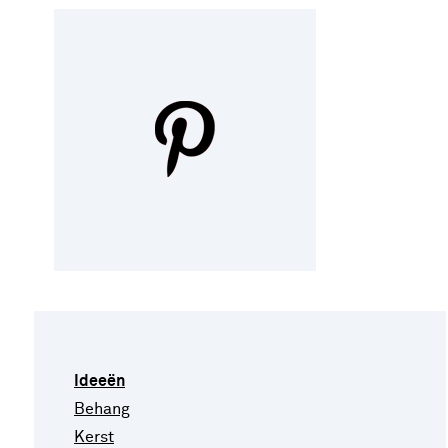
Ideeën
Behang
Kerst