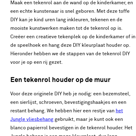
Maak een tekenrol aan de wand op de kinderkamer, en
een echte kunstenaar is snel geboren. Met deze toffe
DIY kan je kind uren lang inkleuren, tekenen en de
mooiste kunstwerken maken tot de tekenrol op is.
Creëer een creatieve tekenplek op de kinderkamer of in
de speelhoek en hang deze DIY kleurplaat houder op.
Hieronder hebben we de stappen van de tekenrol DIY
voor je op een rij gezet.
Een tekenrol houder op de muur
Voor deze originele DIY heb je nodig: een bezemsteel,
een sierlijst, schroeven, bevestigingshaakjes en een
restant behang. We hebben hier een restje van
het
Jungle vliesbehang
gebruikt, maar je kunt ook een
blanco papierrol bevestigen in de tekenrol houder. Het