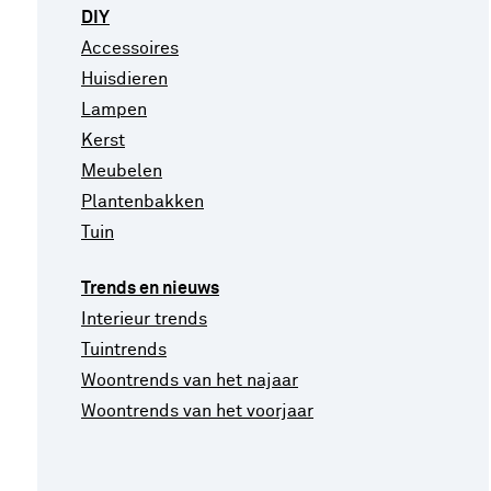
DIY
Accessoires
Huisdieren
Lampen
Kerst
Meubelen
Plantenbakken
Tuin
Trends en nieuws
Interieur trends
Tuintrends
Woontrends van het najaar
Woontrends van het voorjaar