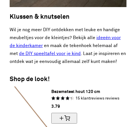
Klussen & knutselen
Wil je nog meer DIY ontdekken met leuke en handige
meubeltjes voor de kleintjes? Bekijk alle
ideeën voor
de kinderkamer
en maak de tekenhoek helemaal af
met
de DIY speeltafel voor je kind
. Laat je inspireren en
ontdek wat je eenvoudig allemaal zelf kunt maken!
Shop de look!
Bezemsteel hout 120 cm
15
klantreviews
reviews
3.
79