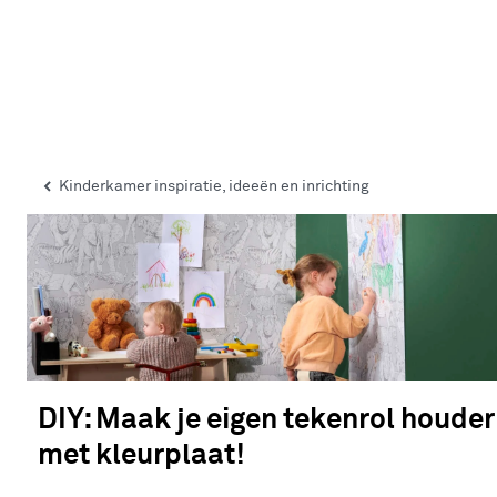
Kinderkamer inspiratie, ideeën en inrichting
DIY: Maak je eigen tekenrol houder
met kleurplaat!