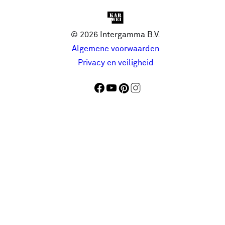
© 2026 Intergamma B.V.
Algemene voorwaarden
Privacy en veiligheid