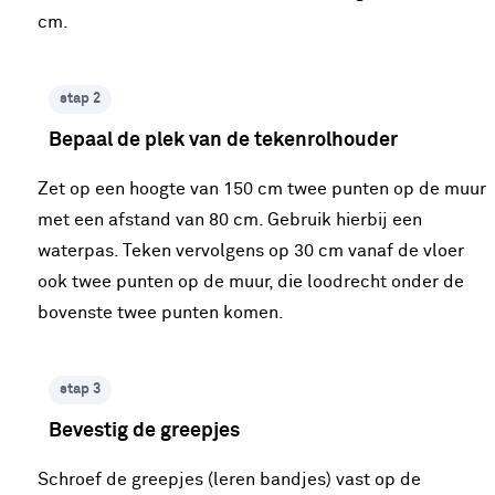
cm.
stap 2
Bepaal de plek van de tekenrolhouder
Zet op een hoogte van 150 cm twee punten op de muur
met een afstand van 80 cm. Gebruik hierbij een
waterpas. Teken vervolgens op 30 cm vanaf de vloer
ook twee punten op de muur, die loodrecht onder de
bovenste twee punten komen.
stap 3
Bevestig de greepjes
Schroef de greepjes (leren bandjes) vast op de