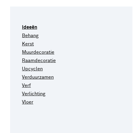
Ideeën
Behang
Kerst
Muurdecoratie
Raamdecoratie
Upcyclen
Verduurzamen
Verf
Verlichting
Vloer