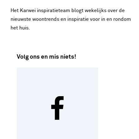
Het Karwei inspiratieteam blogt wekelijks over de
nieuwste woontrends en inspiratie voor in en rondom
het huis.
Volg ons en mis niets!