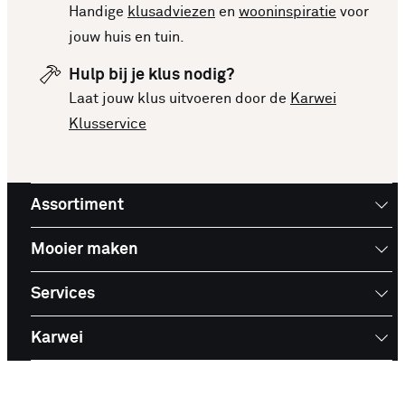
Handige
klusadviezen
en
wooninspiratie
voor
jouw huis en tuin.
Hulp bij je klus nodig?
Laat jouw klus uitvoeren door de
Karwei
Klusservice
Assortiment
Mooier maken
Services
Karwei