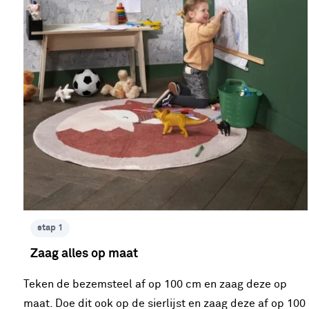
stap 1
Zaag alles op maat
Teken de bezemsteel af op 100 cm en zaag deze op
maat. Doe dit ook op de sierlijst en zaag deze af op 100