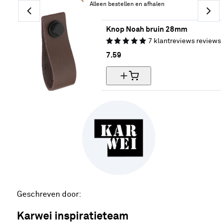
Alleen bestellen en afhalen
Knop Noah bruin 28mm
7
klantreviews
reviews
7.
59
Geschreven door:
Karwei inspiratieteam