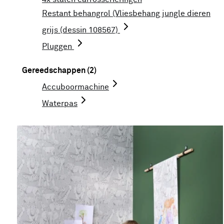
Restant behangrol (Vliesbehang jungle dieren
grijs (dessin 108567)
Pluggen
Gereedschappen (2)
Accuboormachine
Waterpas