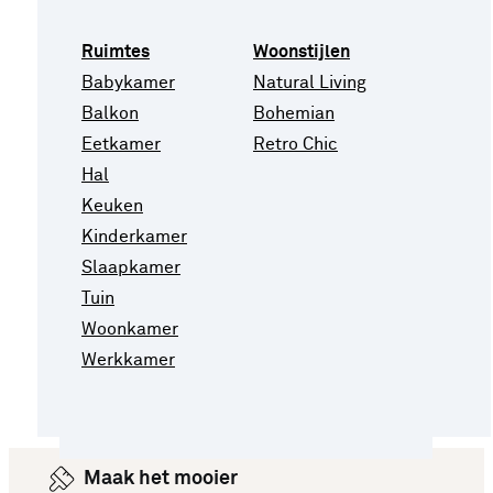
Ruimtes
Woonstijlen
Babykamer
Natural Living
Balkon
Bohemian
Eetkamer
Retro Chic
Hal
Keuken
Kinderkamer
Slaapkamer
Tuin
Woonkamer
Werkkamer
Maak het mooier