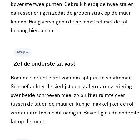
bovenste twee punten. Gebruik hierbij de twee stalen
carrosserieringen zodat de grepen strak op de muur
komen. Hang vervolgens de bezemsteel met de rol
behang hieraan op.
stap 4
Zet de onderste lat vast
Boor de sierlijst eerst voor om splijten te voorkomen.
Schroef achter de sierlijst een stalen carrosseriering
over beide schroeven mee, zo blijft er ruimte over
tussen de lat en de muur en kun je makkelijker de rol
verder uitrollen als dit nodig is. Bevestig nu de onderste
lat op de muur.