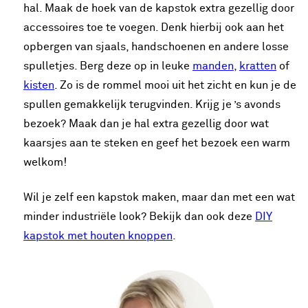
hal. Maak de hoek van de kapstok extra gezellig door
accessoires toe te voegen. Denk hierbij ook aan het
opbergen van sjaals, handschoenen en andere losse
spulletjes. Berg deze op in leuke
manden
,
kratten
of
kisten
. Zo is de rommel mooi uit het zicht en kun je de
spullen gemakkelijk terugvinden. Krijg je ’s avonds
bezoek? Maak dan je hal extra gezellig door wat
kaarsjes aan te steken en geef het bezoek een warm
welkom!
Wil je zelf een kapstok maken, maar dan met een wat
minder industriële look? Bekijk dan ook deze
DIY
kapstok met houten knoppen
.