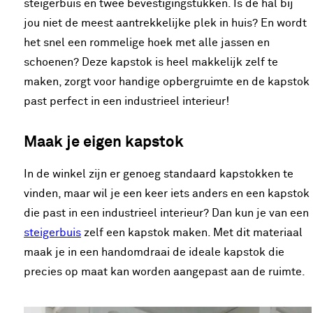
steigerbuis en twee bevestigingstukken. Is de hal bij
jou niet de meest aantrekkelijke plek in huis? En wordt
het snel een rommelige hoek met alle jassen en
schoenen? Deze kapstok is heel makkelijk zelf te
maken, zorgt voor handige opbergruimte en de kapstok
past perfect in een industrieel interieur!
Maak je eigen kapstok
In de winkel zijn er genoeg standaard kapstokken te
vinden, maar wil je een keer iets anders en een kapstok
die past in een industrieel interieur? Dan kun je van een
steigerbuis
zelf een kapstok maken. Met dit materiaal
maak je in een handomdraai de ideale kapstok die
precies op maat kan worden aangepast aan de ruimte.