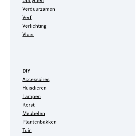
Upcyclen
Verduurzamen
Verf
Verlichting
Vloer
DIY
Accessoires
Huisdieren
Lampen
Kerst
Meubelen
Plantenbakken
Tuin