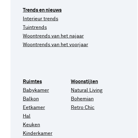
Trends en nieuws
Interieur trends
Tuintrends
Woontrends van het najaar
Woontrends van het voorjaar
Ruimtes
Woonstijlen
Babykamer
Natural Living
Balkon
Bohemian
Eetkamer
Retro Chic
Hal
Keuken
Kinderkamer