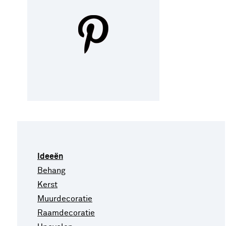
Ideeën
Behang
Kerst
Muurdecoratie
Raamdecoratie