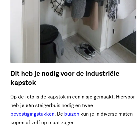
Dit heb je nodig voor de industriële
kapstok
Op de foto is de kapstok in een nisje gemaakt. Hiervoor
heb je één steigerbuis nodig en twee
bevestigingstukken
. De
buizen
kun je in diverse maten
kopen of zelf op maat zagen.