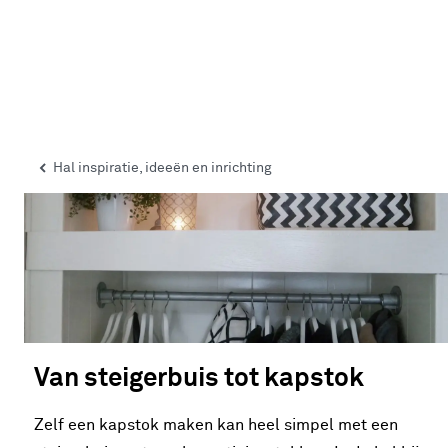
Hal inspiratie, ideeën en inrichting
Van steigerbuis tot kapstok
Zelf een kapstok maken kan heel simpel met een