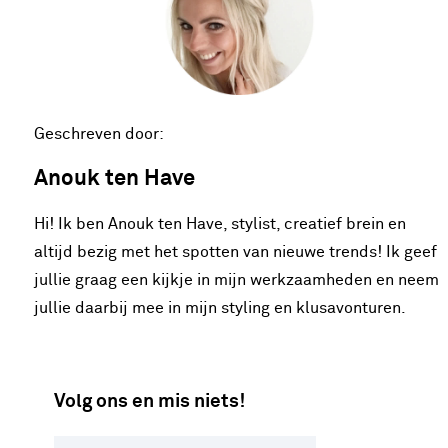
Geschreven door:
Anouk ten Have
Hi! Ik ben Anouk ten Have, stylist, creatief brein en
altijd bezig met het spotten van nieuwe trends! Ik geef
jullie graag een kijkje in mijn werkzaamheden en neem
jullie daarbij mee in mijn styling en klusavonturen.
Volg ons en mis niets!