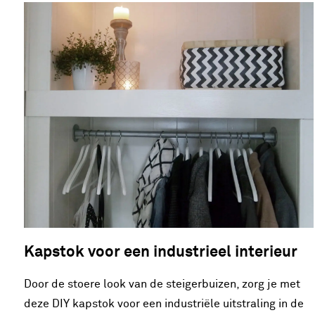
Kapstok voor een industrieel interieur
Door de stoere look van de steigerbuizen, zorg je met
deze DIY kapstok voor een industriële uitstraling in de