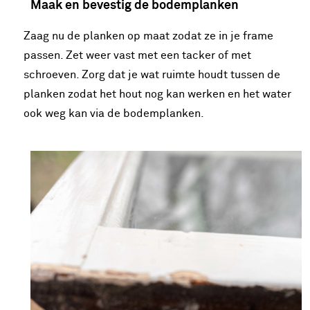
Maak en bevestig de bodemplanken
Zaag nu de planken op maat zodat ze in je frame
passen. Zet weer vast met een tacker of met
schroeven. Zorg dat je wat ruimte houdt tussen de
planken zodat het hout nog kan werken en het water
ook weg kan via de bodemplanken.