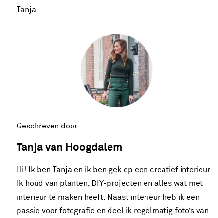
Tanja
Geschreven door:
Tanja van Hoogdalem
Hi! Ik ben Tanja en ik ben gek op een creatief interieur.
Ik houd van planten, DIY-projecten en alles wat met
interieur te maken heeft. Naast interieur heb ik een
passie voor fotografie en deel ik regelmatig foto’s van