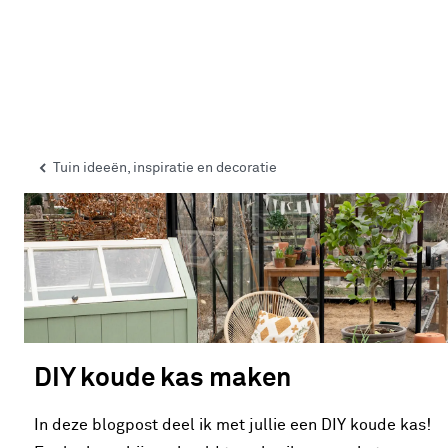
Tuin ideeën, inspiratie en decoratie
DIY koude kas maken
In deze blogpost deel ik met jullie een DIY koude kas!