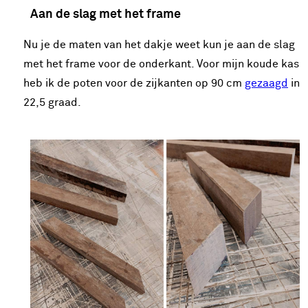
Aan de slag met het frame
Nu je de maten van het dakje weet kun je aan de slag
met het frame voor de onderkant. Voor mijn koude kas
heb ik de poten voor de zijkanten op 90 cm
gezaagd
in
22,5 graad.