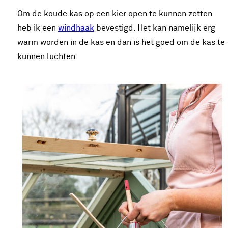
Om de koude kas op een kier open te kunnen zetten
heb ik een
windhaak
bevestigd. Het kan namelijk erg
warm worden in de kas en dan is het goed om de kas te
kunnen luchten.