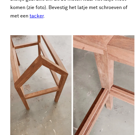
komen (zie foto). Bevestig het latje met schroeven of
met een
tacker
.