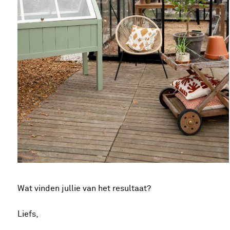
Wat vinden jullie van het resultaat?
Liefs,