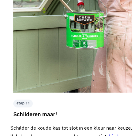
stap 11
Schilderen maar!
Schilder de koude kas tot slot in een kleur naar keuze.