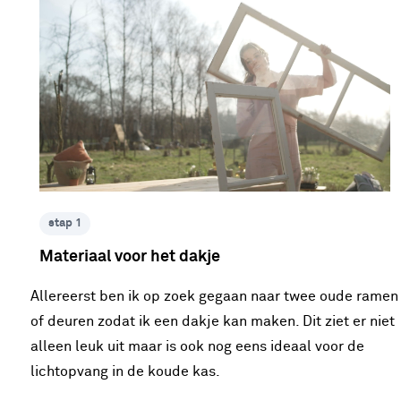
stap 1
Materiaal voor het dakje
Allereerst ben ik op zoek gegaan naar twee oude ramen
of deuren zodat ik een dakje kan maken. Dit ziet er niet
alleen leuk uit maar is ook nog eens ideaal voor de
lichtopvang in de koude kas.