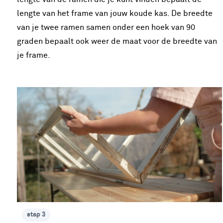
lengte van het frame van jouw koude kas. De breedte
van je twee ramen samen onder een hoek van 90
graden bepaalt ook weer de maat voor de breedte van
je frame.
stap 3