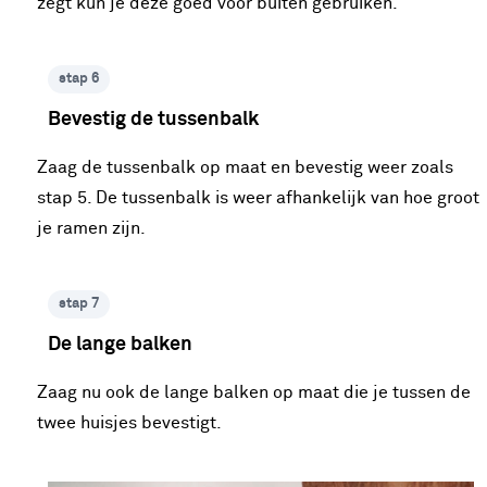
zegt kun je deze goed voor buiten gebruiken.
stap 6
Bevestig de tussenbalk
Zaag de tussenbalk op maat en bevestig weer zoals
stap 5. De tussenbalk is weer afhankelijk van hoe groot
je ramen zijn.
stap 7
De lange balken
Zaag nu ook de lange balken op maat die je tussen de
twee huisjes bevestigt.