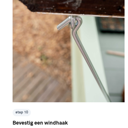
stap 10
Bevestig een windhaak