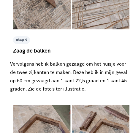
stap 4
Zaag de balken
Vervolgens heb ik balken gezaagd om het huisje voor
de twee zijkanten te maken. Deze heb ik in mijn geval
op 50 cm gezaagd aan 1 kant 22,5 graad en 1 kant 45
graden. Zie de foto’s ter illustratie.