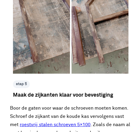
stap 5
Maak de zijkanten klaar voor bevestiging
Boor de gaten voor waar de schroeven moeten komen.
Schroef de zijkant van de koude kas vervolgens vast
met
roestvrij stalen schroeven 5×100
. Zoals de naam al