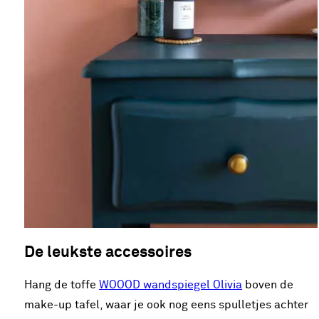
De leukste accessoires
Hang de toffe
WOOOD wandspiegel Olivia
boven de
make-up tafel, waar je ook nog eens spulletjes achter