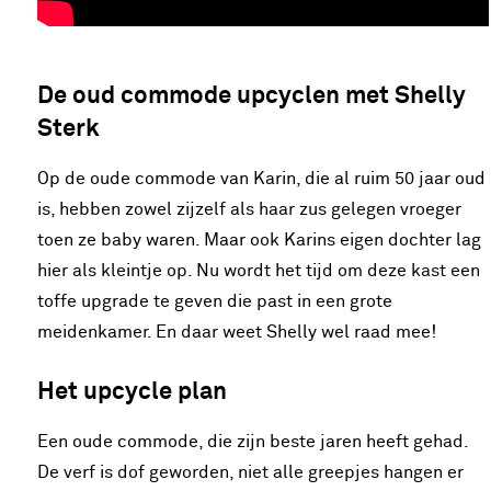
De oud commode upcyclen met Shelly
Sterk
Op de oude commode van Karin, die al ruim 50 jaar oud
is, hebben zowel zijzelf als haar zus gelegen vroeger
toen ze baby waren. Maar ook Karins eigen dochter lag
hier als kleintje op. Nu wordt het tijd om deze kast een
toffe upgrade te geven die past in een grote
meidenkamer. En daar weet Shelly wel raad mee!
Het upcycle plan
Een oude commode, die zijn beste jaren heeft gehad.
De verf is dof geworden, niet alle greepjes hangen er