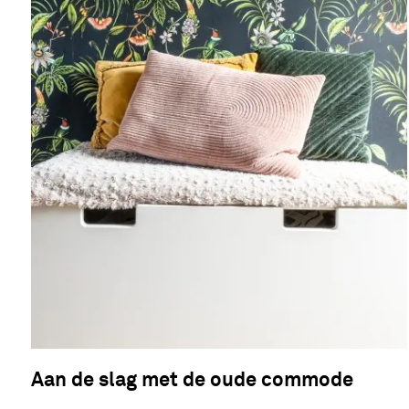
Aan de slag met de oude commode