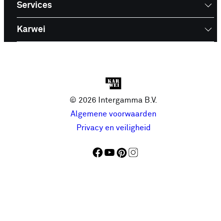
Services
Karwei
© 2026 Intergamma B.V.
Algemene voorwaarden
Privacy en veiligheid