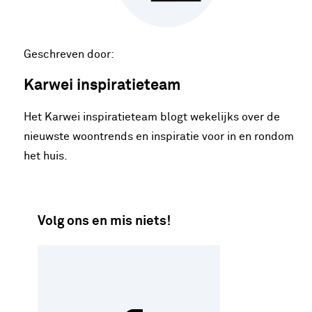
Geschreven door:
Karwei inspiratieteam
Het Karwei inspiratieteam blogt wekelijks over de
nieuwste woontrends en inspiratie voor in en rondom
het huis.
Volg ons en mis niets!