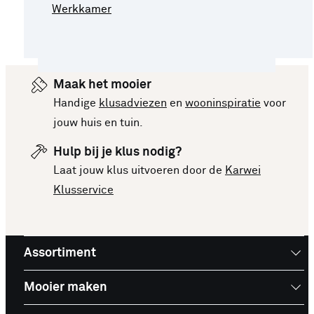
Werkkamer
Maak het mooier
Handige
klusadviezen
en
wooninspiratie
voor
jouw huis en tuin.
Hulp bij je klus nodig?
Laat jouw klus uitvoeren door de
Karwei
Klusservice
Assortiment
Mooier maken