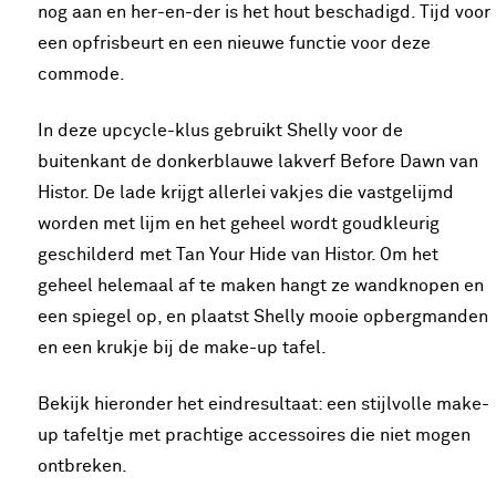
nog aan en her-en-der is het hout beschadigd. Tijd voor
een opfrisbeurt en een nieuwe functie voor deze
commode.
In deze upcycle-klus gebruikt Shelly voor de
buitenkant de donkerblauwe lakverf Before Dawn van
Histor. De lade krijgt allerlei vakjes die vastgelijmd
worden met lijm en het geheel wordt goudkleurig
geschilderd met Tan Your Hide van Histor. Om het
geheel helemaal af te maken hangt ze wandknopen en
een spiegel op, en plaatst Shelly mooie opbergmanden
en een krukje bij de make-up tafel.
Bekijk hieronder het eindresultaat: een stijlvolle make-
up tafeltje met prachtige accessoires die niet mogen
ontbreken.