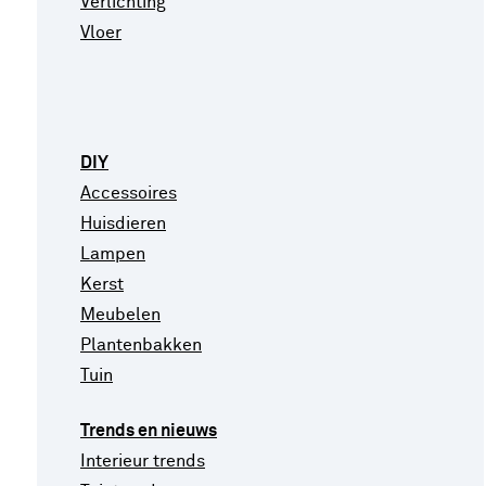
Verlichting
Vloer
DIY
Accessoires
Huisdieren
Lampen
Kerst
Meubelen
Plantenbakken
Tuin
Trends en nieuws
Interieur trends