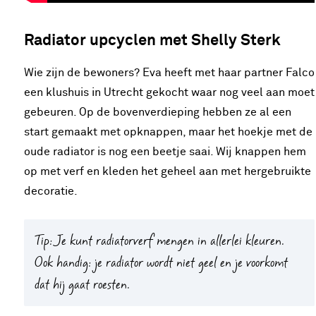
Radiator upcyclen met Shelly Sterk
Wie zijn de bewoners? Eva heeft met haar partner Falco
een klushuis in Utrecht gekocht waar nog veel aan moet
gebeuren. Op de bovenverdieping hebben ze al een
start gemaakt met opknappen, maar het hoekje met de
oude radiator is nog een beetje saai. Wij knappen hem
op met verf en kleden het geheel aan met hergebruikte
decoratie.
Tip:
Je kunt radiatorverf mengen in allerlei kleuren.
Ook handig: je radiator wordt niet geel en je voorkomt
dat hij gaat roesten.