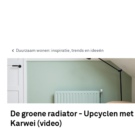
Duurzaam wonen: inspiratie, trends en ideeën
De groene radiator - Upcyclen met
Karwei (video)