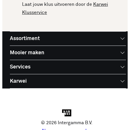
Laat jouw klus uitvoeren door de
Karwei
Klusservice
Assortiment
Mooier maken
Services
Karwei
© 2026 Intergamma B.V.