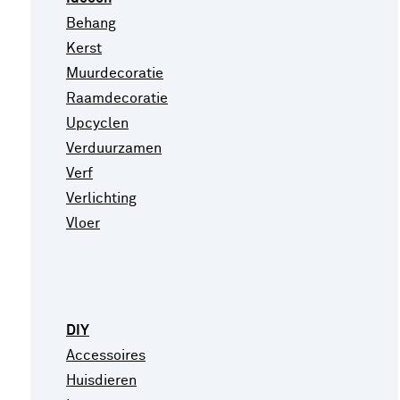
Behang
Kerst
Muurdecoratie
Raamdecoratie
Upcyclen
Verduurzamen
Verf
Verlichting
Vloer
DIY
Accessoires
Huisdieren