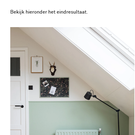
Bekijk hieronder het eindresultaat.