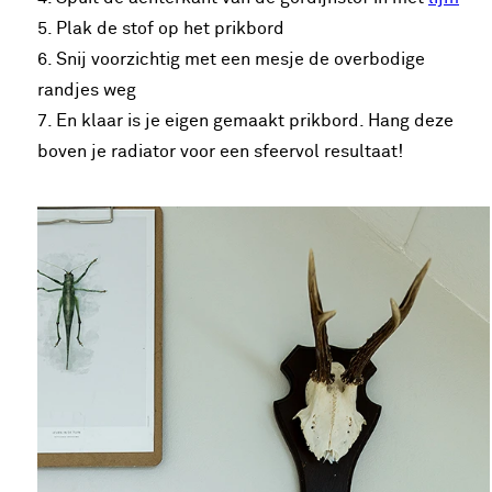
5. Plak de stof op het prikbord
6. Snij voorzichtig met een mesje de overbodige
randjes weg
7. En klaar is je eigen gemaakt prikbord. Hang deze
boven je radiator voor een sfeervol resultaat!