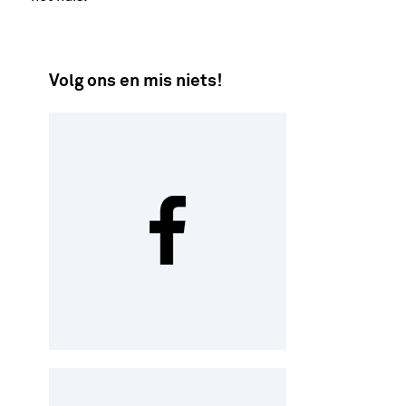
Volg ons en mis niets!