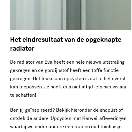
Het eindresultaat van de opgeknapte
radiator
De radiator van Eva heeft een hele nieuwe uitstraling
gekregen en de gordijnstof heeft een toffe functie
gekregen. Het leuke aan upcyclen is dat je het overal
kan toepassen. Je hoeft dus niet altijd iets nieuws aan
te schaffen!
Ben jij geïnspireerd? Bekijk hieronder de shoplist of
ontdek de andere ‘Upcyclen met Karwei’ afleveringen,
waarbij we onder andere een trap en oud tuinhuisje