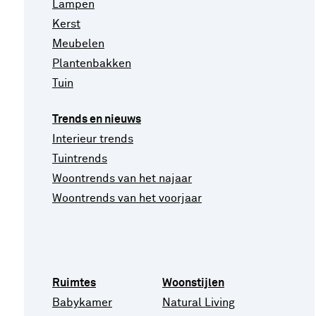
Lampen
Kerst
Meubelen
Plantenbakken
Tuin
Trends en nieuws
Interieur trends
Tuintrends
Woontrends van het najaar
Woontrends van het voorjaar
Ruimtes
Woonstijlen
Babykamer
Natural Living