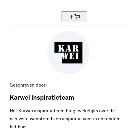
50% korting
Geschreven door:
Karwei inspiratieteam
Het Karwei inspiratieteam blogt wekelijks over de
nieuwste woontrends en inspiratie voor in en rondom
het huis.