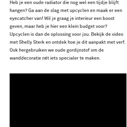
Heb je een oude radiator die nog wel een tijdje blijft
hangen? Ga aan de slag met upcyclen en maak er een
eyecatcher van! Wil je graag je interieur een boost
geven, maar heb je hier een klein budget voor?
Upcyclen is dan de oplossing voor jou. Bekijk de video
met Shelly Sterk en ontdek hoe je dit aanpakt met verf.
Ook hergebruiken we oude gordijnstof om de
wanddecoratie nét iets specialer te maken.