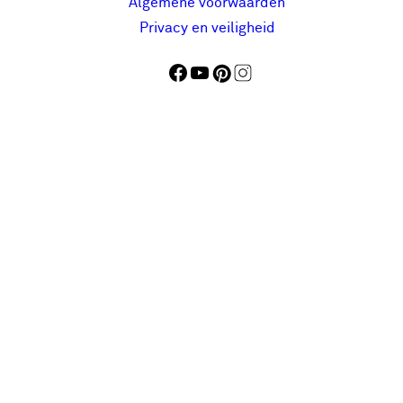
Algemene voorwaarden
Privacy en veiligheid