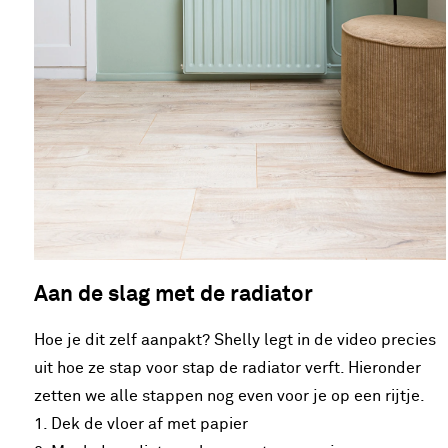
Aan de slag met de radiator
Hoe je dit zelf aanpakt? Shelly legt in de video precies
uit hoe ze stap voor stap de radiator verft. Hieronder
zetten we alle stappen nog even voor je op een rijtje.
1. Dek de vloer af met papier