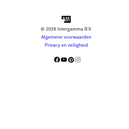
© 2026 Intergamma B.V.
Algemene voorwaarden
Privacy en veiligheid