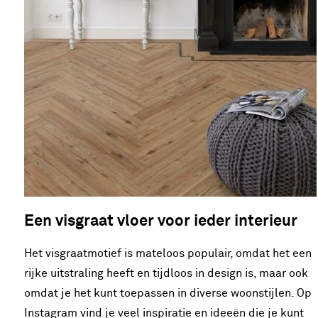
Een visgraat vloer voor ieder interieur
Het visgraatmotief is mateloos populair, omdat het een
rijke uitstraling heeft en tijdloos in design is, maar ook
omdat je het kunt toepassen in diverse woonstijlen. Op
Instagram vind je veel inspiratie en ideeën die je kunt