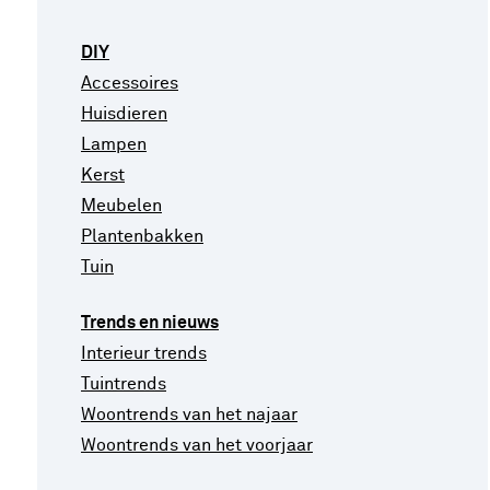
DIY
Accessoires
Huisdieren
Lampen
Kerst
Meubelen
Plantenbakken
Tuin
Trends en nieuws
Interieur trends
Tuintrends
Woontrends van het najaar
Woontrends van het voorjaar