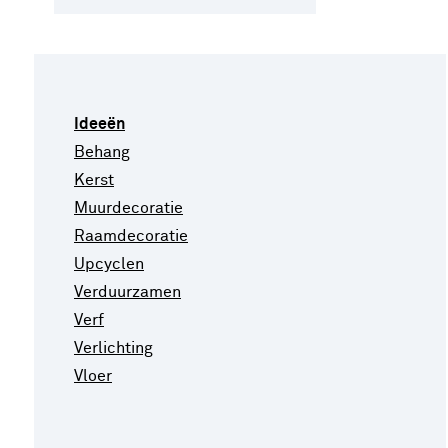
Ideeën
Behang
Kerst
Muurdecoratie
Raamdecoratie
Upcyclen
Verduurzamen
Verf
Verlichting
Vloer