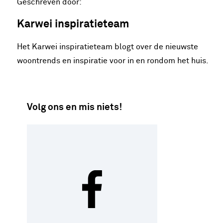
Geschreven door:
Karwei inspiratieteam
Het Karwei inspiratieteam blogt over de nieuwste
woontrends en inspiratie voor in en rondom het huis.
Volg ons en mis niets!