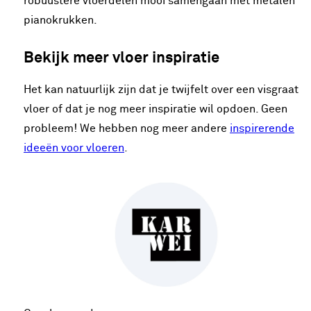
robuustere vloerdelen mooi samengaan met metalen
pianokrukken.
Bekijk meer vloer inspiratie
Het kan natuurlijk zijn dat je twijfelt over een visgraat
vloer of dat je nog meer inspiratie wil opdoen. Geen
probleem! We hebben nog meer andere
inspirerende
ideeën voor vloeren
.