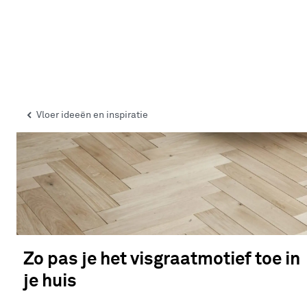
Vloer ideeën en inspiratie
Zo pas je het visgraatmotief toe in
je huis