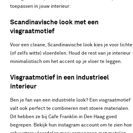
toepassen in jouw interieur:
Scandinavische look met een
visgraatmotief
Voor een cleane, Scandinavische look kies je voor lichte
(of zelfs witte) vloerdelen. Houd de rest van je interieur
minimalistisch om het accent op je vloer te leggen.
Visgraatmotief in een industrieel
interieur
Ben je fan van een industriële look? Een visgraatmotief
valt ook perfect te combineren met stoere materialen.
Dit hebben ze bij Cafe Franklin in Den Haag goed
begrepen. Bekijk hun instagram account om te zien hoe