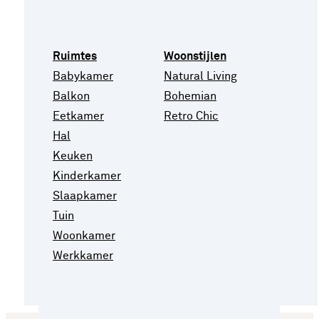
Ruimtes
Woonstijlen
Babykamer
Natural Living
Balkon
Bohemian
Eetkamer
Retro Chic
Hal
Keuken
Kinderkamer
Slaapkamer
Tuin
Woonkamer
Werkkamer