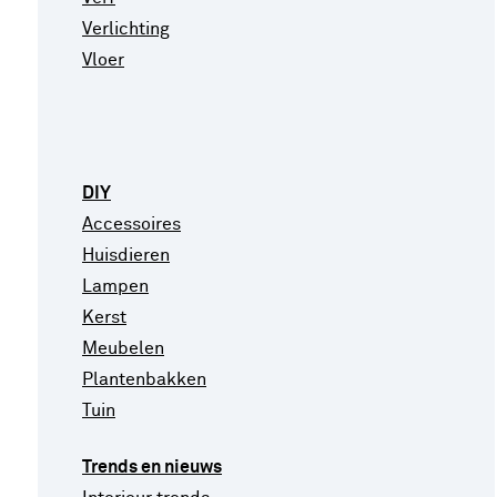
Verlichting
Vloer
DIY
Accessoires
Huisdieren
Lampen
Kerst
Meubelen
Plantenbakken
Tuin
Trends en nieuws