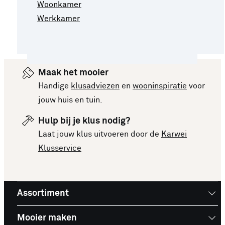
Woonkamer
Werkkamer
Maak het mooier
Handige
klusadviezen
en
wooninspiratie
voor
jouw huis en tuin.
Hulp bij je klus nodig?
Laat jouw klus uitvoeren door de
Karwei
Klusservice
Assortiment
Mooier maken