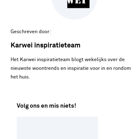
Geschreven door:
Karwei inspiratieteam
Het Karwei inspiratieteam blogt wekelijks over de
nieuwste woontrends en inspiratie voor in en rondom
het huis.
Volg ons en mis niets!