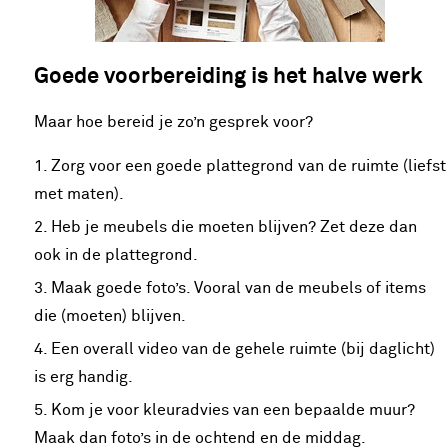
Goede voorbereiding is het halve werk
Maar hoe bereid je zo’n gesprek voor?
Zorg voor een goede plattegrond van de ruimte (liefst
met maten).
Heb je meubels die moeten blijven? Zet deze dan
ook in de plattegrond.
Maak goede foto’s. Vooral van de meubels of items
die (moeten) blijven.
Een overall video van de gehele ruimte (bij daglicht)
is erg handig.
Kom je voor kleuradvies van een bepaalde muur?
Maak dan foto’s in de ochtend en de middag.