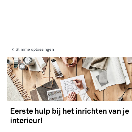
Slimme oplossingen
Eerste hulp bij het inrichten van je
interieur!