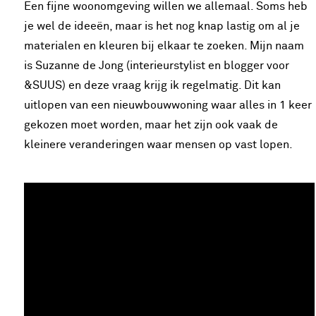
Een fijne woonomgeving willen we allemaal. Soms heb
je wel de ideeën, maar is het nog knap lastig om al je
materialen en kleuren bij elkaar te zoeken. Mijn naam
is Suzanne de Jong (interieurstylist en blogger voor
&SUUS) en deze vraag krijg ik regelmatig. Dit kan
uitlopen van een nieuwbouwwoning waar alles in 1 keer
gekozen moet worden, maar het zijn ook vaak de
kleinere veranderingen waar mensen op vast lopen.