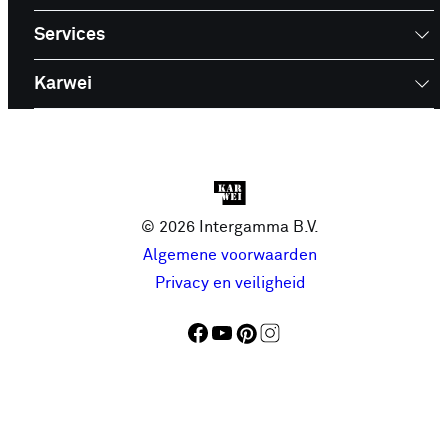
Services
Karwei
© 2026 Intergamma B.V.
Algemene voorwaarden
Privacy en veiligheid