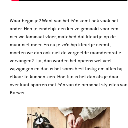
Waar begin je? Want van het één komt ook vaak het
ander. Heb je eindelijk een keuze gemaakt voor een
nieuwe laminaat vloer, matched dat kleurtje op de
muur niet meer. En nu je zo’n hip kleurtje neemt,
moeten we dan ook niet de vergeelde raamdecoratie
vervangen? Tja, dan worden het opeens wel veel
wijzigingen en dan is het soms best lastig om alles bij
elkaar te kunnen zien. Hoe fijn is het dan als je daar
over kunt sparren met één van de personal stylistes van
Karwei.