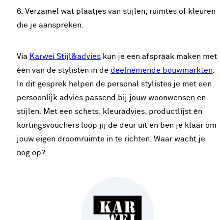
Verzamel wat plaatjes van stijlen, ruimtes of kleuren
die je aanspreken.
Via
Karwei Stijl&advies
kun je een afspraak maken met
één van de stylisten in de
deelnemende bouwmarkten
.
In dit gesprek helpen de personal stylistes je met een
persoonlijk advies passend bij jouw woonwensen en
stijlen. Met een schets, kleuradvies, productlijst én
kortingsvouchers loop jij de deur uit en ben je klaar om
jouw eigen droomruimte in te richten. Waar wacht je
nog op?