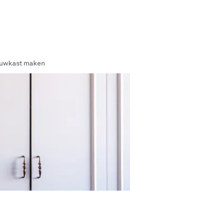
bouwkast maken