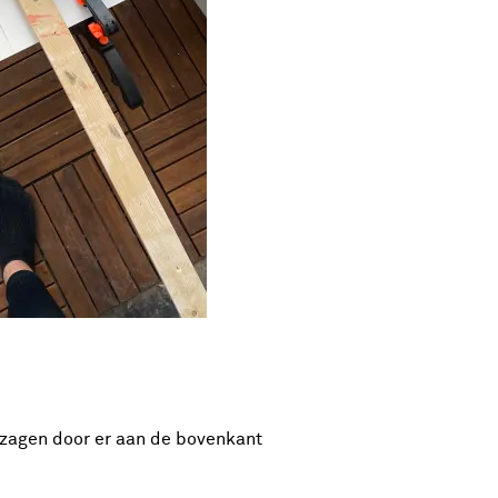
 zagen door er aan de bovenkant