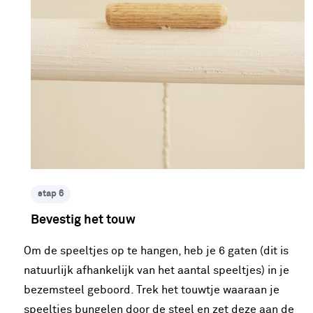
stap 6
Bevestig het touw
Om de speeltjes op te hangen, heb je 6 gaten (dit is
natuurlijk afhankelijk van het aantal speeltjes) in je
bezemsteel geboord. Trek het touwtje waaraan je
speeltjes bungelen door de steel en zet deze aan de