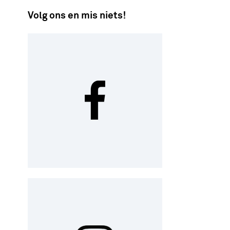
Volg ons en mis niets!