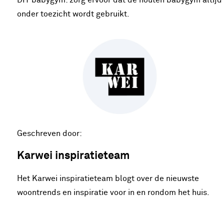
onder toezicht wordt gebruikt.
Geschreven door:
Karwei inspiratieteam
Het Karwei inspiratieteam blogt over de nieuwste
woontrends en inspiratie voor in en rondom het huis.