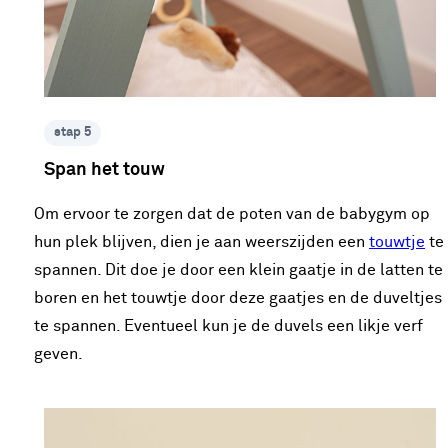
stap 5
Span het touw
Om ervoor te zorgen dat de poten van de babygym op
hun plek blijven, dien je aan weerszijden een
touwtje
te
spannen. Dit doe je door een klein gaatje in de latten te
boren en het touwtje door deze gaatjes en de duveltjes
te spannen. Eventueel kun je de duvels een likje verf
geven.