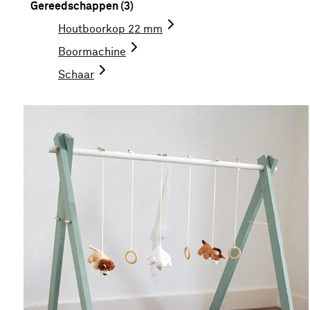
Gereedschappen (3)
Houtboorkop 22 mm
Boormachine
Schaar