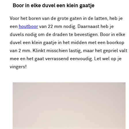
Boor in elke duvel een klein gaatje
Voor het boren van de grote gaten in de latten, heb je
een
houtboor
van 22 mm nodig. Daarnaast heb je
duvels nodig om de draden te bevestigen. Boor in elke
duvel een klein gaatje in het midden met een boorkop
van 2 mm. Klinkt misschien lastig, maar het gepriel valt
mee en het gaat verrassend eenvoudig. Let wel op je
vingers!