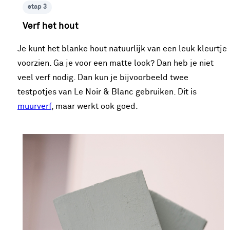
stap 3
Verf het hout
Je kunt het blanke hout natuurlijk van een leuk kleurtje
voorzien. Ga je voor een matte look? Dan heb je niet
veel verf nodig. Dan kun je bijvoorbeeld twee
testpotjes van Le Noir & Blanc gebruiken. Dit is
muurverf
, maar werkt ook goed.