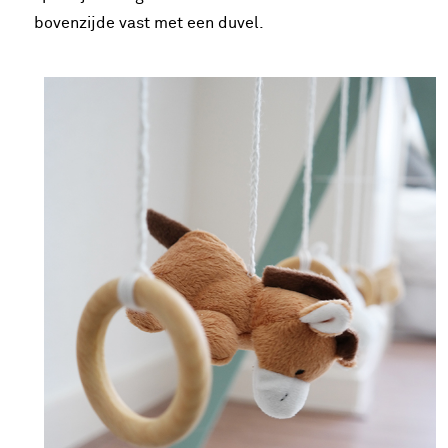
bovenzijde vast met een duvel.