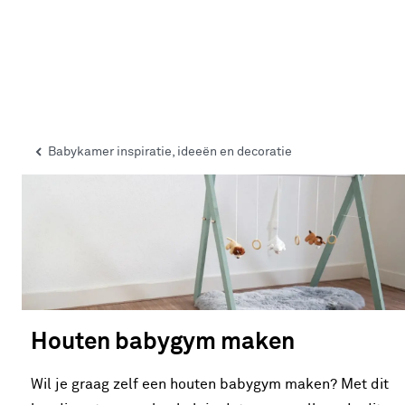
Babykamer inspiratie, ideeën en decoratie
Houten babygym maken
Wil je graag zelf een houten babygym maken? Met dit