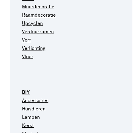
Muurdecoratie
Raamdecoratie
Upcyclen
Verduurzamen
Verf
Verlichting
Vloer
DIY
Accessoires
Huisdieren
Lampen
Kerst