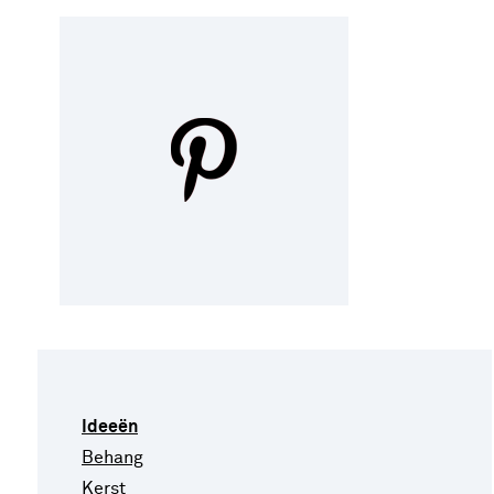
Ideeën
Behang
Kerst