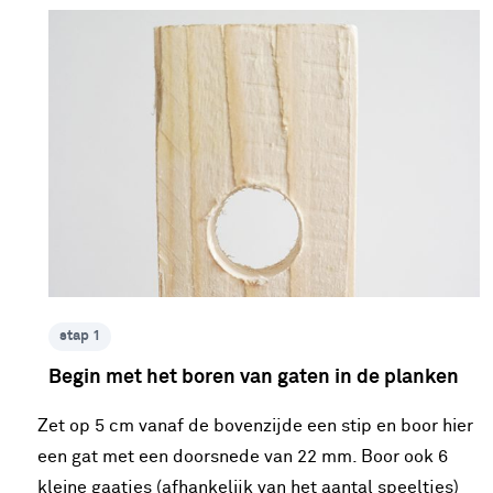
stap 1
Begin met het boren van gaten in de planken
Zet op 5 cm vanaf de bovenzijde een stip en boor hier
een gat met een doorsnede van 22 mm. Boor ook 6
kleine gaatjes (afhankelijk van het aantal speeltjes)