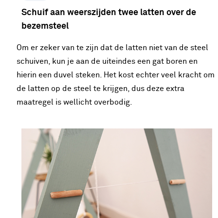
Schuif aan weerszijden twee latten over de
bezemsteel
Om er zeker van te zijn dat de latten niet van de steel
schuiven, kun je aan de uiteindes een gat boren en
hierin een duvel steken. Het kost echter veel kracht om
de latten op de steel te krijgen, dus deze extra
maatregel is wellicht overbodig.