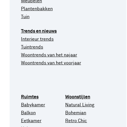
Meubelen
Plantenbakken
Tuin
Trends en nieuws
Interieur trends
Tuintrends
Woontrends van het najaar
Woontrends van het voorjaar
Ruimtes
Woonstijlen
Babykamer
Natural Living
Balkon
Bohemian
Eetkamer
Retro Chic