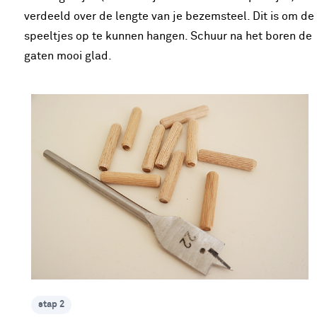
verdeeld over de lengte van je bezemsteel. Dit is om de
speeltjes op te kunnen hangen. Schuur na het boren de
gaten mooi glad.
stap 2