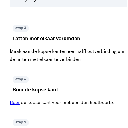
stap 3
Latten met elkaar verbinden
Maak aan de kopse kanten een halfhoutverbinding om
de latten met elkaar te verbinden.
stap 4
Boor de kopse kant
Boor
de kopse kant voor met een dun houtboortje.
stap 5