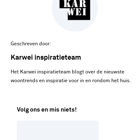
Geschreven door:
Karwei inspiratieteam
Het Karwei inspiratieteam blogt over de nieuwste
woontrends en inspiratie voor in en rondom het huis.
Volg ons en mis niets!