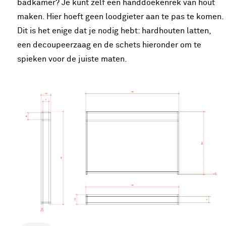
badkamer? Je kunt zelf een handdoekenrek van hout
maken. Hier hoeft geen loodgieter aan te pas te komen.
Dit is het enige dat je nodig hebt: hardhouten latten,
een decoupeerzaag en de schets hieronder om te
spieken voor de juiste maten.