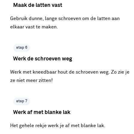
Maak de latten vast
Gebruik dunne, lange schroeven om de latten aan
elkaar vast te maken.
stap 6
Werk de schroeven weg
Werk met kneedbaar hout de schroeven weg. Zo zie je
ze niet meer zitten!
stap 7
Werk af met blanke lak
Het gehele rekje werk je af met blanke lak.