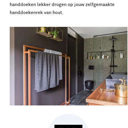
handdoeken lekker drogen op jouw zelfgemaakte
handdoekenrek van hout.