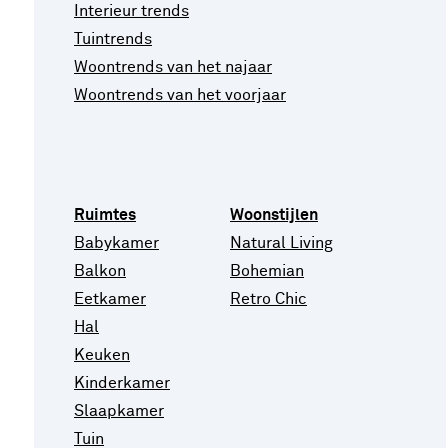
Interieur trends
Tuintrends
Woontrends van het najaar
Woontrends van het voorjaar
Ruimtes
Woonstijlen
Babykamer
Natural Living
Balkon
Bohemian
Eetkamer
Retro Chic
Hal
Keuken
Kinderkamer
Slaapkamer
Tuin