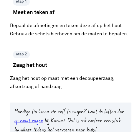
stap 1
Meet en teken af
Bepaal de afmetingen en teken deze af op het hout.
Gebruik de schets hierboven om de maten te bepalen.
stap 2
Zaag het hout
Zaag het hout op maat met een decoupeerzaag,
afkortzaag of handzaag.
Handige tip
Geen zin zelf te zagen? Laat de latten dan
op maat zagen
bij Karwei. Dat is ook meteen een stuk
handiger tijdens het vervoeren naar huis!