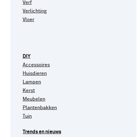
Verf
Verlichting
Vloer
DIY
Accessoires
Huisdieren
Lampen
Kerst
Meubelen
Plantenbakken
Tuin
Trends en nieuws