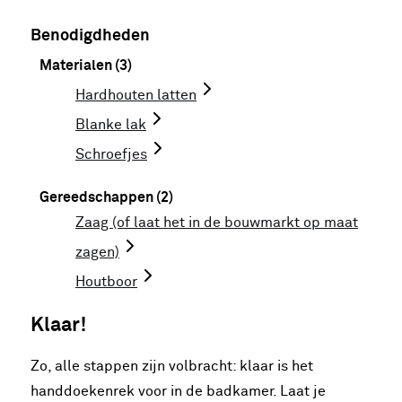
Benodigdheden
Materialen (3)
Hardhouten latten
Blanke lak
Schroefjes
Gereedschappen (2)
Zaag (of laat het in de bouwmarkt op maat
zagen)
Houtboor
Klaar!
Zo, alle stappen zijn volbracht: klaar is het
handdoekenrek voor in de badkamer. Laat je