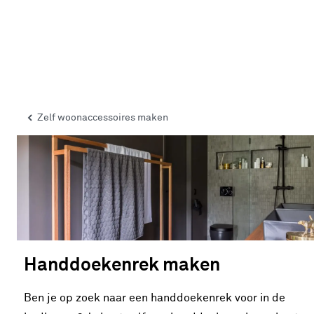
Zelf woonaccessoires maken
Handdoekenrek maken
Ben je op zoek naar een handdoekenrek voor in de