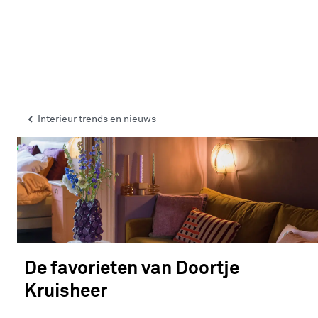
Interieur trends en nieuws
De favorieten van Doortje
Kruisheer