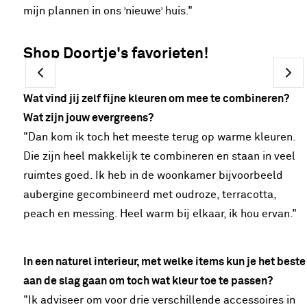
mijn plannen in ons ’nieuwe’ huis."
Shop Doortje's favorieten!
Wat vind jij zelf fijne kleuren om mee te combineren?
Wat zijn jouw evergreens?
"Dan kom ik toch het meeste terug op warme kleuren.
Die zijn heel makkelijk te combineren en staan in veel
ruimtes goed. Ik heb in de woonkamer bijvoorbeeld
aubergine gecombineerd met oudroze, terracotta,
peach en messing. Heel warm bij elkaar, ik hou ervan."
In een naturel interieur, met welke items kun je het beste
aan de slag gaan om toch wat kleur toe te passen?
"Ik adviseer om voor drie verschillende accessoires in