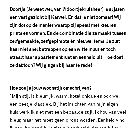
Doortje (Je weet wel, van @doortjekruisheer) is al jaren
een vast gezicht bij Karwei. En dat is niet zomaar! Wij
zijn dol op de manier waarop zij speelt met kleuren,
prints en vormen. En de combinatie die ze maakt tussen
zelfgemaakte, zelfgepimpte én nieuwe items. Je zult
haar niet snel betrappen op een witte muur en toch
straalt haar appartement rust en eenheid uit. Hoe doet
ze dat toch? Wij gingen bij haar te rade!
Hoe zou je jouw woonstijl omschrijven?
"Mijn stijl is kleurrijk, warm, hotel chique en ook wel
een beetje klassiek. Bij het inrichten van mijn eigen
huis werk ik niet met één bepaalde stijl. Ik hou van veel
kleur, maar het moet geen circus worden. Eenheid vind