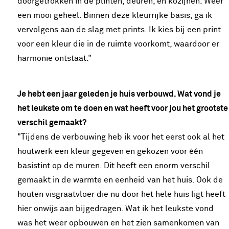
doorgetrokken in de plinten, deuren, en kozijnen. Weer
een mooi geheel. Binnen deze kleurrijke basis, ga ik
vervolgens aan de slag met prints. Ik kies bij een print
voor een kleur die in de ruimte voorkomt, waardoor er
harmonie ontstaat."
Je hebt een jaar geleden je huis verbouwd. Wat vond je
het leukste om te doen en wat heeft voor jou het grootste
verschil gemaakt?
"Tijdens de verbouwing heb ik voor het eerst ook al het
houtwerk een kleur gegeven en gekozen voor één
basistint op de muren. Dit heeft een enorm verschil
gemaakt in de warmte en eenheid van het huis. Ook de
houten visgraatvloer die nu door het hele huis ligt heeft
hier onwijs aan bijgedragen. Wat ik het leukste vond
was het weer opbouwen en het zien samenkomen van