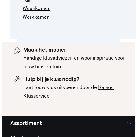
Woonkamer
Werkkamer
Maak het mooier
Handige
klusadviezen
en
wooninspiratie
voor
jouw huis en tuin.
Hulp bij je klus nodig?
Laat jouw klus uitvoeren door de
Karwei
Klusservice
Assortiment