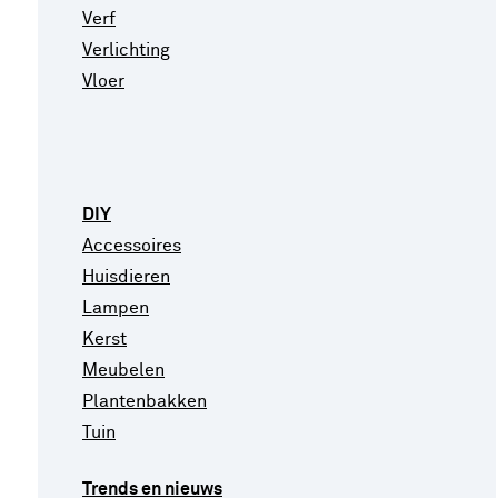
Verf
Verlichting
Vloer
DIY
Accessoires
Huisdieren
Lampen
Kerst
Meubelen
Plantenbakken
Tuin
Trends en nieuws