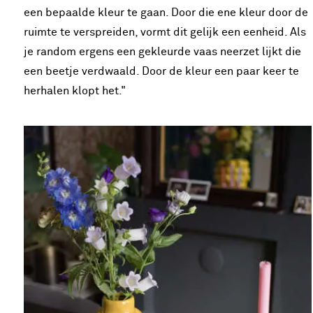
een bepaalde kleur te gaan. Door die ene kleur door de
ruimte te verspreiden, vormt dit gelijk een eenheid. Als
je random ergens een gekleurde vaas neerzet lijkt die
een beetje verdwaald. Door de kleur een paar keer te
herhalen klopt het."