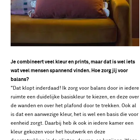
Je combineert veel kleur en prints, maar dat is wel iets
wat veel mensen spannend vinden. Hoe zorg jij voor
balans?
"Dat klopt inderdaad! Ik zorg voor balans door in iedere
ruimte een duidelijke basiskleur te kiezen, en deze over
de wanden en over het plafond door te trekken. Ook al
is dat een aanwezige kleur, het is wel een basis die voor
eenheid zorgt. Daarbij heb ik ook in iedere kamer een
kleur gekozen voor het houtwerk en deze