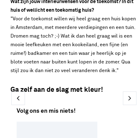
Wat zijn jouw interieurwensen voor de toekomst? In dit
huis of wellicht een toekomstig huis?
"Voor de toekomst willen wij heel graag een huis kopen
in Amsterdam, met meerdere verdiepingen en een tuin.
Dromen mag toch? ;-) Wat ik dan heel graag wil is een
mooie leefkeuken met een kookeiland, een fijne (en
ruime!) badkamer en een tuin waar je heerlijk op je
blote voeten naar buiten kunt lopen in de zomer. Qua
stijl zou ik dan niet zo veel veranderen denk ik."
Ga zelf aan de slag met kleur!
Volg ons en mis niets!