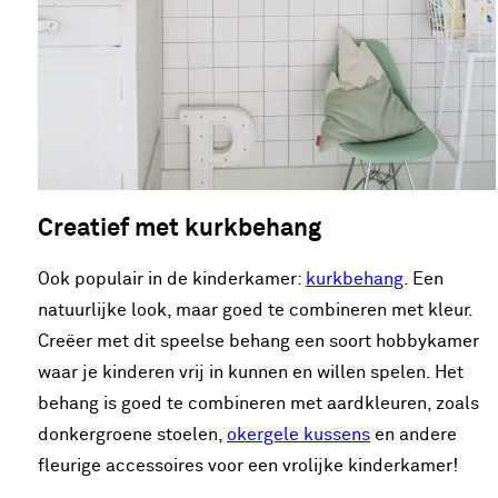
Creatief met kurkbehang
Ook populair in de kinderkamer:
kurkbehang
. Een
natuurlijke look, maar goed te combineren met kleur.
Creëer met dit speelse behang een soort hobbykamer
waar je kinderen vrij in kunnen en willen spelen. Het
behang is goed te combineren met aardkleuren, zoals
donkergroene stoelen,
okergele kussens
en andere
fleurige accessoires voor een vrolijke kinderkamer!