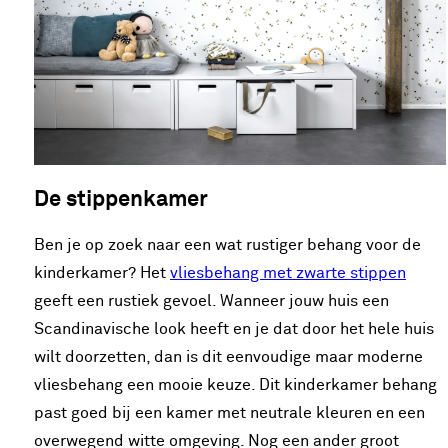
De stippenkamer
Ben je op zoek naar een wat rustiger behang voor de
kinderkamer? Het
vliesbehang met zwarte stippen
geeft een rustiek gevoel. Wanneer jouw huis een
Scandinavische look heeft en je dat door het hele huis
wilt doorzetten, dan is dit eenvoudige maar moderne
vliesbehang een mooie keuze. Dit kinderkamer behang
past goed bij een kamer met neutrale kleuren en een
overwegend witte omgeving. Nog een ander groot