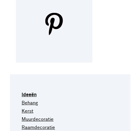
Ideeën
Behang
Kerst
Muurdecoratie
Raamdecoratie