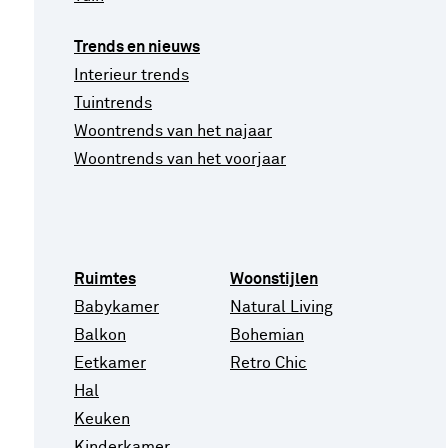
Trends en nieuws
Interieur trends
Tuintrends
Woontrends van het najaar
Woontrends van het voorjaar
Ruimtes
Woonstijlen
Babykamer
Natural Living
Balkon
Bohemian
Eetkamer
Retro Chic
Hal
Keuken
Kinderkamer