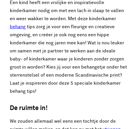
Een kind heeft een vrolijke en inspiratievolle
kinderkamer nodig om met een lach in slaap te vallen
en weer wakker te worden. Met deze kinderkamer
behang
tips zorg je voor een fleurige en creatieve
omgeving, en creëer je ook nog eens een hippe
kinderkamer die nog jaren mee kan! Wat is nou leuker
om samen met je partner te werken aan de ideale
baby- of kinderkamer waar je kinderen zonder zorgen
groot in worden? Kies jij voor een behangetje onder het
sterrenstelsel of een moderne Scandinavische print?
Laat je inspireren door deze 5 speciale kinderkamer
behang tips!
De ruimte in!
We zouden allemaal wel eens een tochtje door de