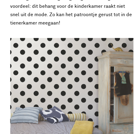
voordeel: dit behang voor de kinderkamer raakt niet
snel uit de mode. Zo kan het patroontje gerust tot in de
tienerkamer meegaan!