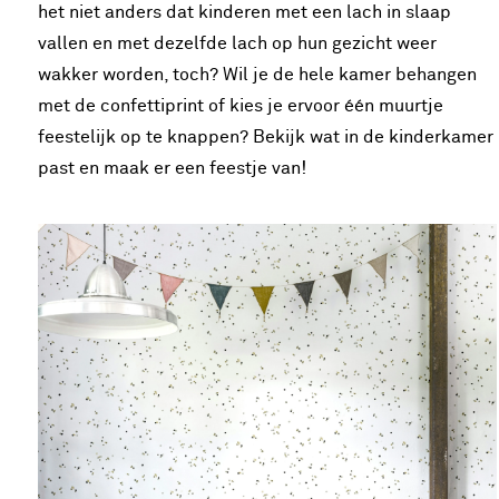
het niet anders dat kinderen met een lach in slaap
vallen en met dezelfde lach op hun gezicht weer
wakker worden, toch? Wil je de hele kamer behangen
met de confettiprint of kies je ervoor één muurtje
feestelijk op te knappen? Bekijk wat in de kinderkamer
past en maak er een feestje van!