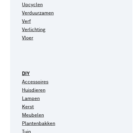
Upcyclen
Verduurzamen
Verf
Verlichting
Vloer
DIY
Accessoires
Huisdieren
Lampen
Kerst
Meubelen
Plantenbakken
Tuin