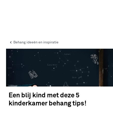
Behang ideeën en inspiratie
Een blij kind met deze 5
kinderkamer behang tips!