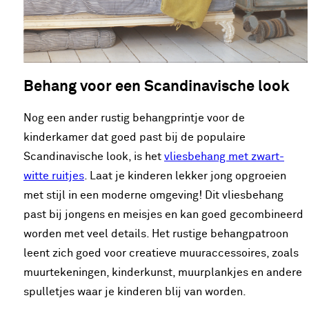
Behang voor een Scandinavische look
Nog een ander rustig behangprintje voor de
kinderkamer dat goed past bij de populaire
Scandinavische look, is het
vliesbehang met zwart-
witte ruitjes
. Laat je kinderen lekker jong opgroeien
met stijl in een moderne omgeving! Dit vliesbehang
past bij jongens en meisjes en kan goed gecombineerd
worden met veel details. Het rustige behangpatroon
leent zich goed voor creatieve muuraccessoires, zoals
muurtekeningen, kinderkunst, muurplankjes en andere
spulletjes waar je kinderen blij van worden.