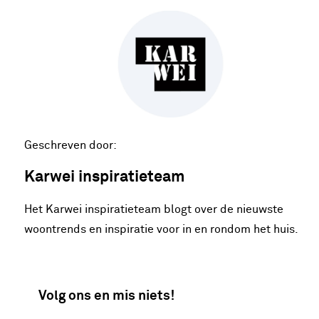
Geschreven door:
Karwei inspiratieteam
Het Karwei inspiratieteam blogt over de nieuwste
woontrends en inspiratie voor in en rondom het huis.
Volg ons en mis niets!