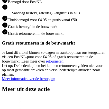
Bezorgd door PostNL
Vandaag besteld, zaterdag 8 augustus in huis
Thuisbezorgd voor €4.95 en gratis vanaf €50
Gratis
bezorgd in de bouwmarkt
Gratis
retourneren in de bouwmarkt
Gratis retourneren in de bouwmarkt
Je kunt dit artikel binnen 30 dagen na aankoop naar ons terugsturen
via een PostNL-punt voor €4.95 of
gratis
retourneren in de
bouwmarkt. Lees meer over
retourneren
.
Let op: De bedenktijd en het kunnen retourneren gelden niet voor
op maat gemaakte artikelen en verse/ bederfelijke artikelen zoals
planten.
Meer informatie over de bezorging
Meer uit deze actie