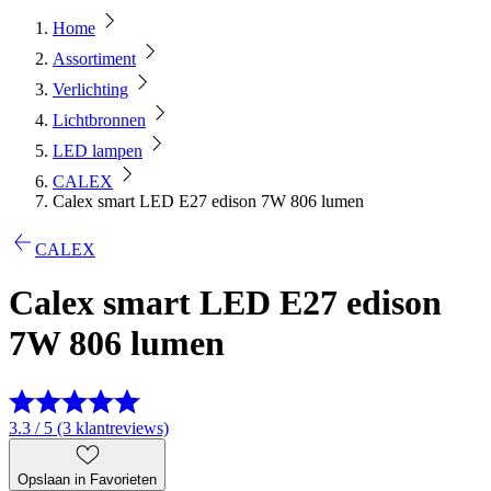
Home
Assortiment
Verlichting
Lichtbronnen
LED lampen
CALEX
Calex smart LED E27 edison 7W 806 lumen
CALEX
Calex smart LED E27 edison
7W 806 lumen
3.3 / 5 (3 klantreviews)
Opslaan in Favorieten