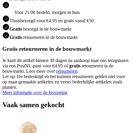
Voor 21:00 besteld, morgen in huis
Thuisbezorgd voor €4.95 en gratis vanaf €50
Gratis
bezorgd in de bouwmarkt
Gratis
retourneren in de bouwmarkt
Gratis retourneren in de bouwmarkt
Je kunt dit artikel binnen 30 dagen na aankoop naar ons terugsturen
via een PostNL-punt voor €4.95 of
gratis
retourneren in de
bouwmarkt. Lees meer over
retourneren
.
Let op: De bedenktijd en het kunnen retourneren gelden niet voor
op maat gemaakte artikelen en verse/ bederfelijke artikelen zoals
planten.
Meer informatie over de bezorging
Vaak samen gekocht