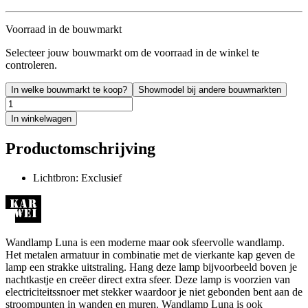
Voorraad in de bouwmarkt
Selecteer jouw bouwmarkt om de voorraad in de winkel te
controleren.
In welke bouwmarkt te koop?
Showmodel bij andere bouwmarkten
In winkelwagen
Productomschrijving
Lichtbron: Exclusief
Wandlamp Luna is een moderne maar ook sfeervolle wandlamp.
Het metalen armatuur in combinatie met de vierkante kap geven de
lamp een strakke uitstraling. Hang deze lamp bijvoorbeeld boven je
nachtkastje en creëer direct extra sfeer. Deze lamp is voorzien van
electriciteitssnoer met stekker waardoor je niet gebonden bent aan de
stroompunten in wanden en muren. Wandlamp Luna is ook