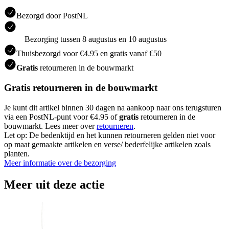
Bezorgd door PostNL
Bezorging tussen 8 augustus en 10 augustus
Thuisbezorgd voor €4.95 en gratis vanaf €50
Gratis
retourneren in de bouwmarkt
Gratis retourneren in de bouwmarkt
Je kunt dit artikel binnen 30 dagen na aankoop naar ons terugsturen
via een PostNL-punt voor €4.95 of
gratis
retourneren in de
bouwmarkt. Lees meer over
retourneren
.
Let op: De bedenktijd en het kunnen retourneren gelden niet voor
op maat gemaakte artikelen en verse/ bederfelijke artikelen zoals
planten.
Meer informatie over de bezorging
Meer uit deze actie