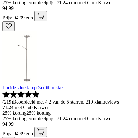
25% korting, voordeelprijs: 71.24 euro met Club Karwei
94
.
99
Prijs: 94.99 euro
Lucide vloerlamp Zenith nikkel
(
219
)
Beoordeeld met 4.2 van de 5 sterren, 219 klantreviews
71.24
met Club Karwei
25% korting
25% korting
25% korting, voordeelprijs: 71.24 euro met Club Karwei
94
.
99
Prijs: 94.99 euro