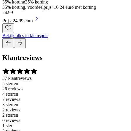
35% korting
35% korting
35% korting, voordeelprijs: 16.24 euro met korting
24
.
99
Prijs: 24.99 euro
Bekijk alles in klemspots
Klantreviews
37 klantreviews
5 sterren
26 reviews
4 sterren
7 reviews
3 sterren
2 reviews
2 sterren
0 reviews
1 ster
2 reviews