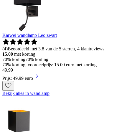
Karwei wandlamp Leo zwart
(
4
)
Beoordeeld met 3.8 van de 5 sterren, 4 klantreviews
15.00
met korting
70% korting
70% korting
70% korting, voordeelprijs: 15.00 euro met korting
49
.
99
Prijs: 49.99 euro
Bekijk alles in wandlamp