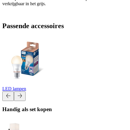
verkrijgbaar in het grijs.
Passende accessoires
LED lampen
Handig als set kopen