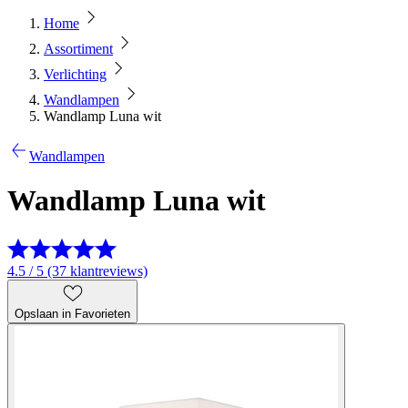
Home
Assortiment
Verlichting
Wandlampen
Wandlamp Luna wit
Wandlampen
Wandlamp Luna wit
4.5 / 5 (37 klantreviews)
Opslaan in Favorieten