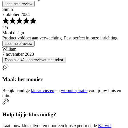
Lees hele review
Simin
7 oktober 2024
5
/5
Mooi disign
Product voldoet aan verwachting. Past perfect in onze inrichting
Lees hele review
William
7 november 2023
Toon alle 42 klantreviews met tekst
Maak het mooier
Bekijk handige
klusadviezen
en
wooninspiratie
voor jouw huis en
tuin.
Hulp bij je klus nodig?
Laat jouw klus uitvoeren door een klusexpert met de
Karwei