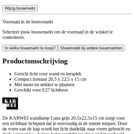
Wijzig bouwmarkt
Voorraad in de bouwmarkt
Selecteer jouw bouwmarkt om de voorraad in de winkel te
controleren.
In welke bouwmarkt te koop?
Showmodel bij andere bouwmarkten
Productomschrijving
Gericht licht voor wand en leesplek
Compact formaat 20,5 x 22,5 x 15 cm
Met snoer en stekker te plaatsen
Geschikt voor E27 lichtbron
De KARWEI wandlamp Luna grijs 20,5x22,5x15 cm zorgt voor
een zichtbaar lichtpunt dat je eenvoudig in de ruimte toepast. Door
de vorm van de kap wordt het licht duidelijk naar voren gebracht en