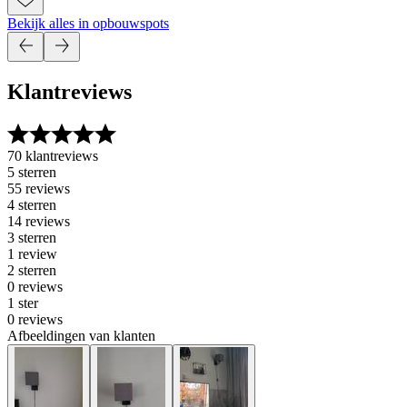
Bekijk alles in opbouwspots
Klantreviews
70 klantreviews
5 sterren
55 reviews
4 sterren
14 reviews
3 sterren
1 review
2 sterren
0 reviews
1 ster
0 reviews
Afbeeldingen van klanten