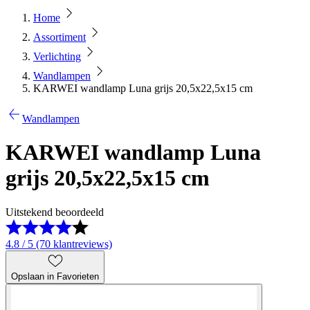
Home
Assortiment
Verlichting
Wandlampen
KARWEI wandlamp Luna grijs 20,5x22,5x15 cm
Wandlampen
KARWEI wandlamp Luna
grijs 20,5x22,5x15 cm
Uitstekend beoordeeld
4.8 / 5 (70 klantreviews)
Opslaan in Favorieten