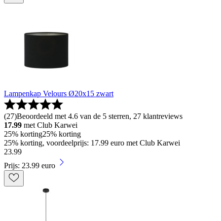
Lampenkap Velours Ø20x15 zwart
(
27
)
Beoordeeld met 4.6 van de 5 sterren, 27 klantreviews
17.99
met Club Karwei
25% korting
25% korting
25% korting, voordeelprijs: 17.99 euro met Club Karwei
23
.
99
Prijs: 23.99 euro