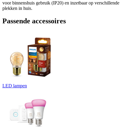
voor binnenshuis gebruik (IP20) en inzetbaar op verschillende
plekken in huis.
Passende accessoires
LED lampen