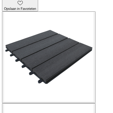
Opslaan in Favorieten