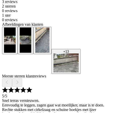
3 reviews
2 sterren
0 reviews
1 ster
0 reviews
Afbeeldingen van klanten
+
13
Meeste sterren klantreviews
5
/5
Snel terras vernieuwen.
Eenvoudig te leggen, zagen gaat wat moeilijker, maar is te doen.
Rechte stukken met cirkelzaag en schuine hoekjes met ijzer