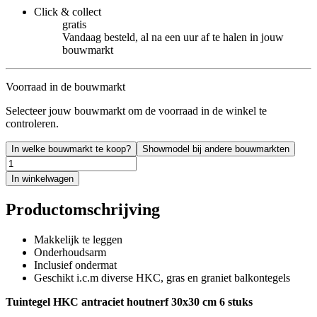
Click & collect
gratis
Vandaag besteld, al na een uur af te halen in jouw
bouwmarkt
Voorraad in de bouwmarkt
Selecteer jouw bouwmarkt om de voorraad in de winkel te
controleren.
In welke bouwmarkt te koop?
Showmodel bij andere bouwmarkten
In winkelwagen
Productomschrijving
Makkelijk te leggen
Onderhoudsarm
Inclusief ondermat
Geschikt i.c.m diverse HKC, gras en graniet balkontegels
Tuintegel HKC antraciet houtnerf 30x30 cm 6 stuks