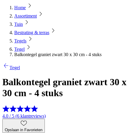
Home
Assortiment
Tuin
Bestrating & terras
Tegels
Tegel
Balkontegel graniet zwart 30 x 30 cm - 4 stuks
Tegel
Balkontegel graniet zwart 30 x
30 cm - 4 stuks
4.0 / 5 (6 klantreviews)
Opslaan in Favorieten