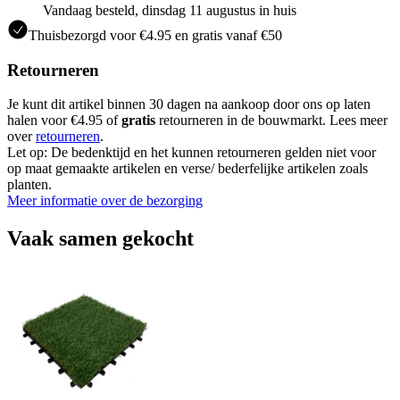
Vandaag besteld, dinsdag 11 augustus in huis
Thuisbezorgd voor €4.95 en gratis vanaf €50
Retourneren
Je kunt dit artikel binnen 30 dagen na aankoop door ons op laten
halen voor €4.95 of
gratis
retourneren in de bouwmarkt. Lees meer
over
retourneren
.
Let op: De bedenktijd en het kunnen retourneren gelden niet voor
op maat gemaakte artikelen en verse/ bederfelijke artikelen zoals
planten.
Meer informatie over de bezorging
Vaak samen gekocht