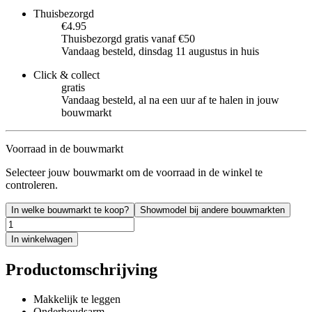
Thuisbezorgd
€4.95
Thuisbezorgd gratis vanaf €50
Vandaag besteld, dinsdag 11 augustus in huis
Click & collect
gratis
Vandaag besteld, al na een uur af te halen in jouw
bouwmarkt
Voorraad in de bouwmarkt
Selecteer jouw bouwmarkt om de voorraad in de winkel te
controleren.
In welke bouwmarkt te koop?
Showmodel bij andere bouwmarkten
In winkelwagen
Productomschrijving
Makkelijk te leggen
Onderhoudsarm