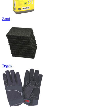
Zand
Tegels