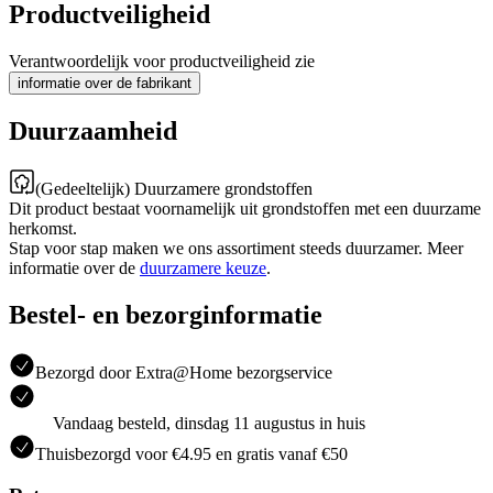
Productveiligheid
Verantwoordelijk voor productveiligheid zie
informatie over de fabrikant
Duurzaamheid
(Gedeeltelijk) Duurzamere grondstoffen
Dit product bestaat voornamelijk uit grondstoffen met een duurzame
herkomst.
Stap voor stap maken we ons assortiment steeds duurzamer. Meer
informatie over de
duurzamere keuze
.
Bestel- en bezorginformatie
Bezorgd door Extra@Home bezorgservice
Vandaag besteld, dinsdag 11 augustus in huis
Thuisbezorgd voor €4.95 en gratis vanaf €50