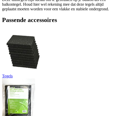
balkontegel. Houd hier wel rekening mee dat deze tegels altijd
geplaatst moeten worden voor een vlakke en stabiele ondergrond.
Passende accessoires
Tegels