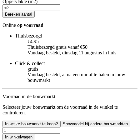
Oppervlakte (m2)
Bereken aantal
Online
op voorraad
Thuisbezorgd
€4.95
Thuisbezorgd gratis vanaf €50
Vandaag besteld, dinsdag 11 augustus in huis
Click & collect
gratis
Vandaag besteld, al na een uur af te halen in jouw
bouwmarkt
Voorraad in de bouwmarkt
Selecteer jouw bouwmarkt om de voorraad in de winkel te
controleren.
In welke bouwmarkt te koop?
Showmodel bij andere bouwmarkten
In winkelwagen