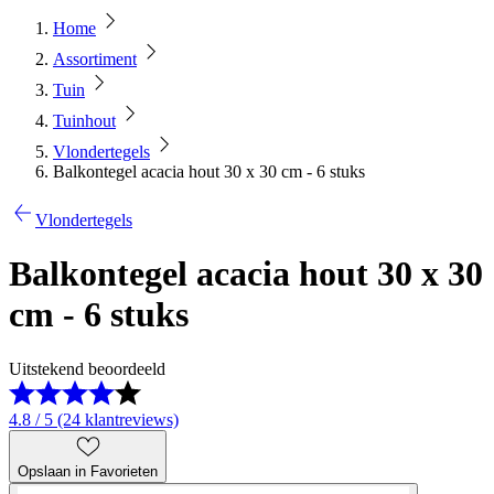
Home
Assortiment
Tuin
Tuinhout
Vlondertegels
Balkontegel acacia hout 30 x 30 cm - 6 stuks
Vlondertegels
Balkontegel acacia hout 30 x 30
cm - 6 stuks
Uitstekend beoordeeld
4.8 / 5 (24 klantreviews)
Opslaan in Favorieten