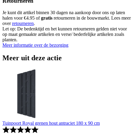
Retourneren
Je kunt dit artikel binnen 30 dagen na aankoop door ons op laten
halen voor €4.95 of
gratis
retourneren in de bouwmarkt. Lees meer
over
retourneren
.
Let op: De bedenktijd en het kunnen retourneren gelden niet voor
op maat gemaakte artikelen en verse/ bederfelijke artikelen zoals
planten.
Meer informatie over de bezorging
Meer uit deze actie
Tuinpoort Royal grenen hout antraciet 180 x 90 cm