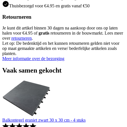
Thuisbezorgd voor €4.95 en gratis vanaf €50
Retourneren
Je kunt dit artikel binnen 30 dagen na aankoop door ons op laten
halen voor €4.95 of
gratis
retourneren in de bouwmarkt. Lees meer
over
retourneren
.
Let op: De bedenktijd en het kunnen retourneren gelden niet voor
op maat gemaakte artikelen en verse/ bederfelijke artikelen zoals
planten.
Meer informatie over de bezorging
Vaak samen gekocht
Balkontegel graniet zwart 30 x 30 cm - 4 stuks