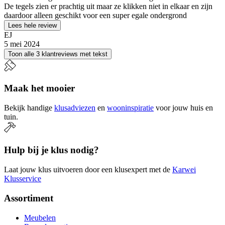
De tegels zien er prachtig uit maar ze klikken niet in elkaar en zijn
daardoor alleen geschikt voor een super egale ondergrond
Lees hele review
EJ
5 mei 2024
Toon alle 3 klantreviews met tekst
Maak het mooier
Bekijk handige
klusadviezen
en
wooninspiratie
voor jouw huis en
tuin.
Hulp bij je klus nodig?
Laat jouw klus uitvoeren door een klusexpert met de
Karwei
Klusservice
Assortiment
Meubelen