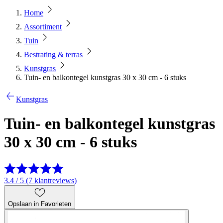
Home
Assortiment
Tuin
Bestrating & terras
Kunstgras
Tuin- en balkontegel kunstgras 30 x 30 cm - 6 stuks
Kunstgras
Tuin- en balkontegel kunstgras
30 x 30 cm - 6 stuks
3.4 / 5 (7 klantreviews)
Opslaan in Favorieten