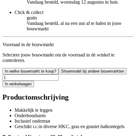
Vandaag besteld, woensdag 12 augustus in huis
Click & collect
gratis
Vandaag besteld, al na een uur af te halen in jouw
bouwmarkt
Voorraad in de bouwmarkt
Selecteer jouw bouwmarkt om de voorraad in de winkel te
controleren.
In welke bouwmarkt te koop?
Showmodel bij andere bouwmarkten
In winkelwagen
Productomschrijving
Makkelijk te leggen
Onderhoudsarm
Inclusief ondermat
Geschikt i.c.m diverse HKC, gras en graniet balkontegels