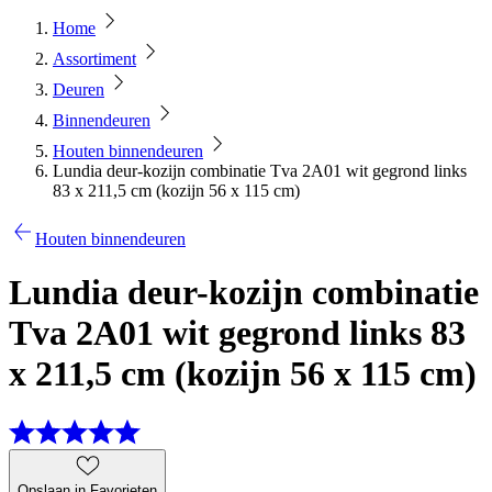
Home
Assortiment
Deuren
Binnendeuren
Houten binnendeuren
Lundia deur-kozijn combinatie Tva 2A01 wit gegrond links
83 x 211,5 cm (kozijn 56 x 115 cm)
Houten binnendeuren
Lundia deur-kozijn combinatie
Tva 2A01 wit gegrond links 83
x 211,5 cm (kozijn 56 x 115 cm)
Opslaan in Favorieten