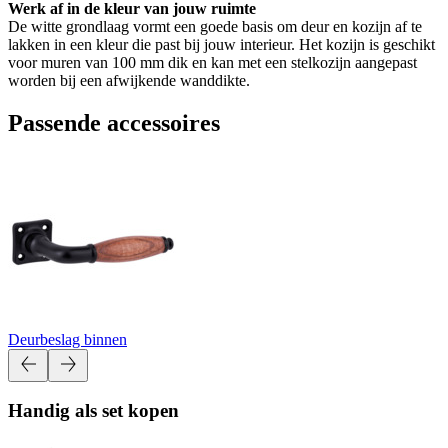
Werk af in de kleur van jouw ruimte
De witte grondlaag vormt een goede basis om deur en kozijn af te
lakken in een kleur die past bij jouw interieur. Het kozijn is geschikt
voor muren van 100 mm dik en kan met een stelkozijn aangepast
worden bij een afwijkende wanddikte.
Passende accessoires
Deurbeslag binnen
Handig als set kopen