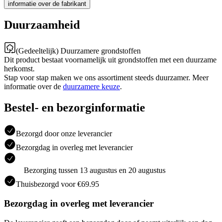
informatie over de fabrikant
Duurzaamheid
(Gedeeltelijk) Duurzamere grondstoffen
Dit product bestaat voornamelijk uit grondstoffen met een duurzame
herkomst.
Stap voor stap maken we ons assortiment steeds duurzamer. Meer
informatie over de
duurzamere keuze
.
Bestel- en bezorginformatie
Bezorgd door onze leverancier
Bezorgdag in overleg met leverancier
Bezorging tussen 13 augustus en 20 augustus
Thuisbezorgd voor €69.95
Bezorgdag in overleg met leverancier