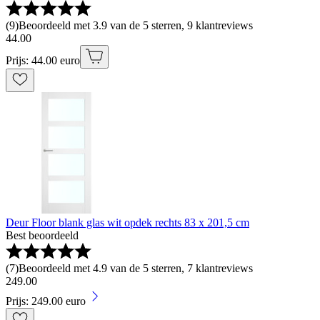
(
9
)
Beoordeeld met 3.9 van de 5 sterren, 9 klantreviews
44
.
00
Prijs: 44.00 euro
Deur Floor blank glas wit opdek rechts 83 x 201,5 cm
Best beoordeeld
(
7
)
Beoordeeld met 4.9 van de 5 sterren, 7 klantreviews
249
.
00
Prijs: 249.00 euro