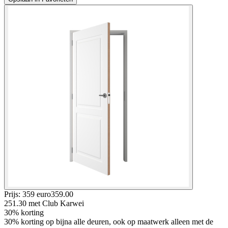
Prijs: 359 euro
359
.
00
251.30
met Club Karwei
30% korting
30% korting op bijna alle deuren, ook op maatwerk alleen met de