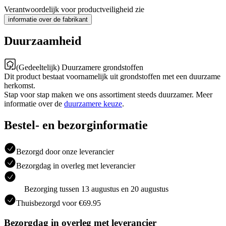
Verantwoordelijk voor productveiligheid zie
informatie over de fabrikant
Duurzaamheid
(Gedeeltelijk) Duurzamere grondstoffen
Dit product bestaat voornamelijk uit grondstoffen met een duurzame
herkomst.
Stap voor stap maken we ons assortiment steeds duurzamer. Meer
informatie over de
duurzamere keuze
.
Bestel- en bezorginformatie
Bezorgd door onze leverancier
Bezorgdag in overleg met leverancier
Bezorging tussen 13 augustus en 20 augustus
Thuisbezorgd voor €69.95
Bezorgdag in overleg met leverancier