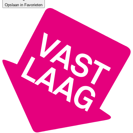
Opslaan in Favorieten