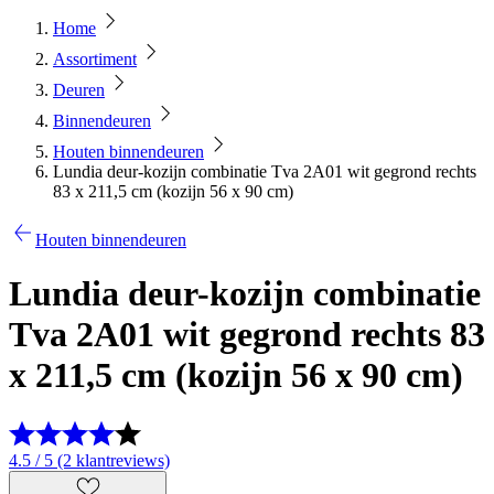
Home
Assortiment
Deuren
Binnendeuren
Houten binnendeuren
Lundia deur-kozijn combinatie Tva 2A01 wit gegrond rechts
83 x 211,5 cm (kozijn 56 x 90 cm)
Houten binnendeuren
Lundia deur-kozijn combinatie
Tva 2A01 wit gegrond rechts 83
x 211,5 cm (kozijn 56 x 90 cm)
4.5 / 5 (2 klantreviews)