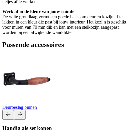
netjes af te werken.
Werk af in de kleur van jouw ruimte
De witte grondlaag vormt een goede basis om deur en kozijn af te
lakken in een kleur die past bij jouw interieur. Het kozijn is geschikt
voor muren van 70 mm dik en kan met een stelkozijn aangepast
worden bij een afwijkende wanddikte.
Passende accessoires
Deurbeslag binnen
Handig als set kopen