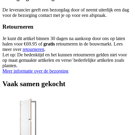
De leverancier geeft een bezorgdag door of neemt uiterlijk een dag
voor de bezorging contact met je op voor een afspraak.
Retourneren
Je kunt dit artikel binnen 30 dagen na aankoop door ons op laten
halen voor €69.95 of
gratis
retourneren in de bouwmarkt. Lees
meer over
retourneren
.
Let op: De bedenktijd en het kunnen retourneren gelden niet voor
op maat gemaakte artikelen en verse/ bederfelijke artikelen zoals
planten.
Meer informatie over de bezorging
Vaak samen gekocht