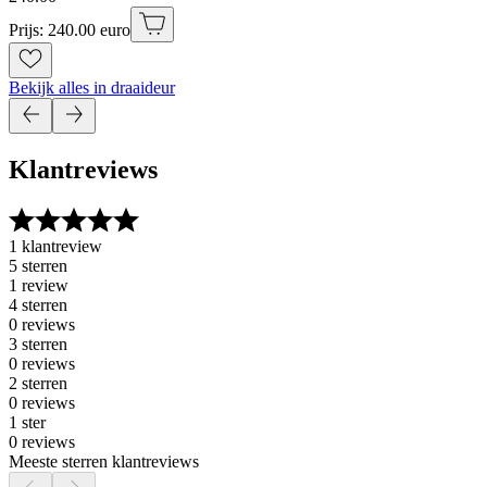
Prijs: 240.00 euro
Bekijk alles in draaideur
Klantreviews
1 klantreview
5 sterren
1 review
4 sterren
0 reviews
3 sterren
0 reviews
2 sterren
0 reviews
1 ster
0 reviews
Meeste sterren klantreviews