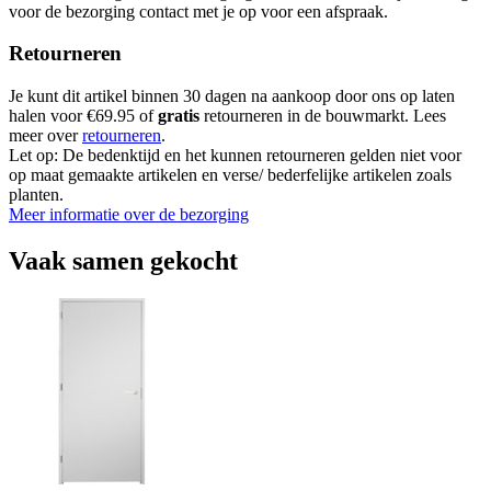
voor de bezorging contact met je op voor een afspraak.
Retourneren
Je kunt dit artikel binnen 30 dagen na aankoop door ons op laten
halen voor €69.95 of
gratis
retourneren in de bouwmarkt. Lees
meer over
retourneren
.
Let op: De bedenktijd en het kunnen retourneren gelden niet voor
op maat gemaakte artikelen en verse/ bederfelijke artikelen zoals
planten.
Meer informatie over de bezorging
Vaak samen gekocht