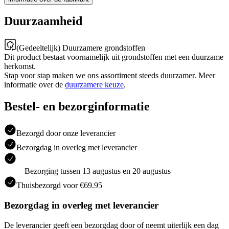
Duurzaamheid
(Gedeeltelijk) Duurzamere grondstoffen
Dit product bestaat voornamelijk uit grondstoffen met een duurzame
herkomst.
Stap voor stap maken we ons assortiment steeds duurzamer. Meer
informatie over de
duurzamere keuze
.
Bestel- en bezorginformatie
Bezorgd door onze leverancier
Bezorgdag in overleg met leverancier
Bezorging tussen 13 augustus en 20 augustus
Thuisbezorgd voor €69.95
Bezorgdag in overleg met leverancier
De leverancier geeft een bezorgdag door of neemt uiterlijk een dag