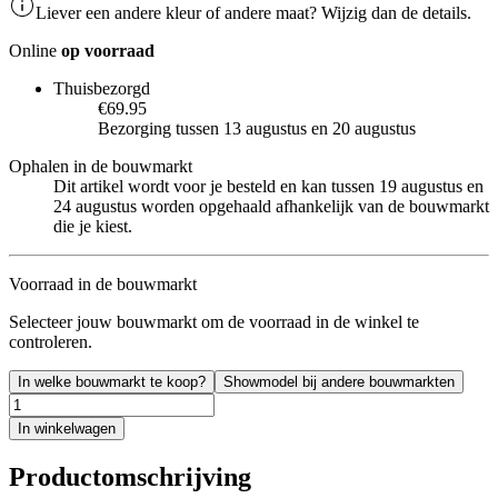
Liever een andere kleur of andere maat? Wijzig dan de details.
Online
op voorraad
Thuisbezorgd
€69.95
Bezorging tussen 13 augustus en 20 augustus
Ophalen in de bouwmarkt
Dit artikel wordt voor je besteld en kan tussen 19 augustus en
24 augustus worden opgehaald afhankelijk van de bouwmarkt
die je kiest.
Voorraad in de bouwmarkt
Selecteer jouw bouwmarkt om de voorraad in de winkel te
controleren.
In welke bouwmarkt te koop?
Showmodel bij andere bouwmarkten
In winkelwagen
Productomschrijving