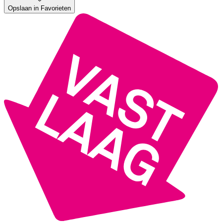
Opslaan in Favorieten