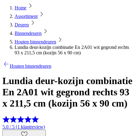
Home
Assortiment
Deuren
Binnendeuren
Houten binnendeuren
Lundia deur-kozijn combinatie En 2A01 wit gegrond rechts
93 x 211,5 cm (kozijn 56 x 90 cm)
Houten binnendeuren
Lundia deur-kozijn combinatie
En 2A01 wit gegrond rechts 93
x 211,5 cm (kozijn 56 x 90 cm)
5.0 / 5 (1 klantreview)