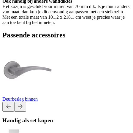
Ook handig bij andere wanddiktes
Het kozijn is geschikt voor muren van 70 mm dik. Is je muur anders
van maat, dan kun je dit eenvoudig aanpassen met een stelkozijn.
Met een totale maat van 101,2 x 218,1 cm weet je precies waar je
aan toe bent bij het inmeten.
Passende accessoires
Deurbeslag binnen
Handig als set kopen