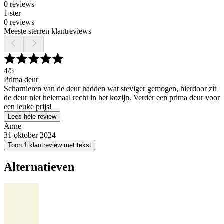
0 reviews
1 ster
0 reviews
Meeste sterren klantreviews
4
/5
Prima deur
Scharnieren van de deur hadden wat steviger gemogen, hierdoor zit
de deur niet helemaal recht in het kozijn. Verder een prima deur voor
een leuke prijs!
Lees hele review
Anne
31 oktober 2024
Toon 1 klantreview met tekst
Alternatieven