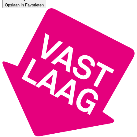
Opslaan in Favorieten