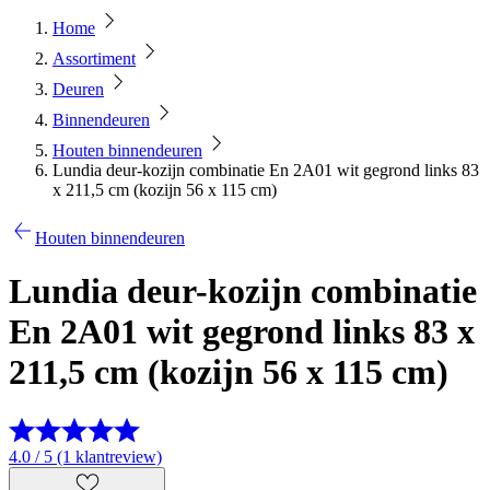
Home
Assortiment
Deuren
Binnendeuren
Houten binnendeuren
Lundia deur-kozijn combinatie En 2A01 wit gegrond links 83
x 211,5 cm (kozijn 56 x 115 cm)
Houten binnendeuren
Lundia deur-kozijn combinatie
En 2A01 wit gegrond links 83 x
211,5 cm (kozijn 56 x 115 cm)
4.0 / 5 (1 klantreview)