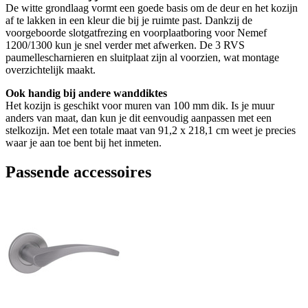
De witte grondlaag vormt een goede basis om de deur en het kozijn
af te lakken in een kleur die bij je ruimte past. Dankzij de
voorgeboorde slotgatfrezing en voorplaatboring voor Nemef
1200/1300 kun je snel verder met afwerken. De 3 RVS
paumellescharnieren en sluitplaat zijn al voorzien, wat montage
overzichtelijk maakt.
Ook handig bij andere wanddiktes
Het kozijn is geschikt voor muren van 100 mm dik. Is je muur
anders van maat, dan kun je dit eenvoudig aanpassen met een
stelkozijn. Met een totale maat van 91,2 x 218,1 cm weet je precies
waar je aan toe bent bij het inmeten.
Passende accessoires