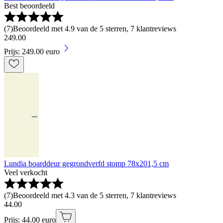
Best beoordeeld
(
7
)
Beoordeeld met 4.9 van de 5 sterren, 7 klantreviews
249
.
00
Prijs: 249.00 euro
Lundia boarddeur gegrondverfd stomp 78x201,5 cm
Veel verkocht
(
7
)
Beoordeeld met 4.3 van de 5 sterren, 7 klantreviews
44
.
00
Prijs: 44.00 euro