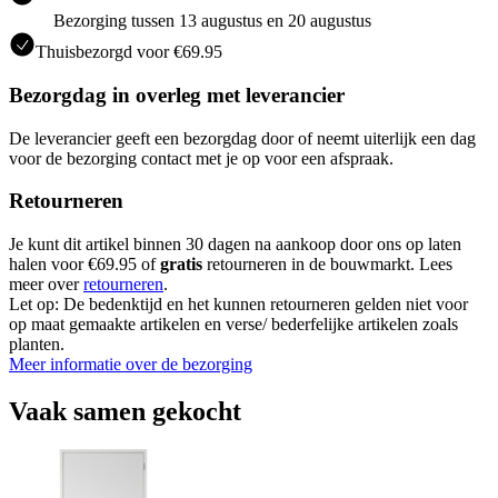
Bezorging tussen 13 augustus en 20 augustus
Thuisbezorgd voor €69.95
Bezorgdag in overleg met leverancier
De leverancier geeft een bezorgdag door of neemt uiterlijk een dag
voor de bezorging contact met je op voor een afspraak.
Retourneren
Je kunt dit artikel binnen 30 dagen na aankoop door ons op laten
halen voor €69.95 of
gratis
retourneren in de bouwmarkt. Lees
meer over
retourneren
.
Let op: De bedenktijd en het kunnen retourneren gelden niet voor
op maat gemaakte artikelen en verse/ bederfelijke artikelen zoals
planten.
Meer informatie over de bezorging
Vaak samen gekocht