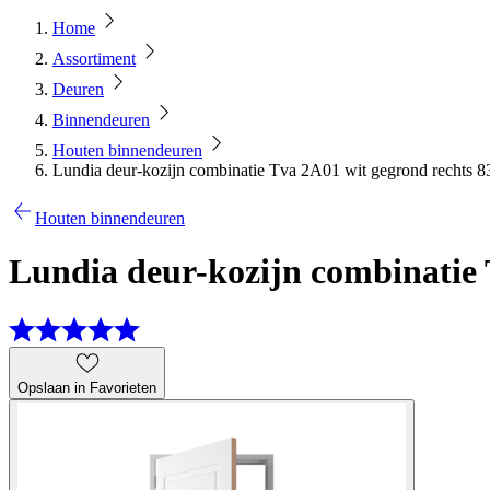
Home
Assortiment
Deuren
Binnendeuren
Houten binnendeuren
Lundia deur-kozijn combinatie Tva 2A01 wit gegrond rechts 83
Houten binnendeuren
Lundia deur-kozijn combinatie T
Opslaan in Favorieten