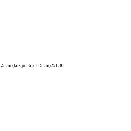
,5 cm (kozijn 56 x 115 cm)
251.30