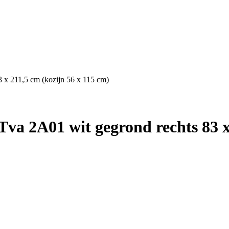
 x 211,5 cm (kozijn 56 x 115 cm)
va 2A01 wit gegrond rechts 83 x