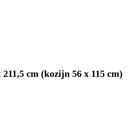
 211,5 cm (kozijn 56 x 115 cm)