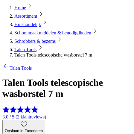
Home
Assortiment
Huishoudelijk
Schoonmaakmiddelen & benodigdheden
Schrobbers & bezems
Talen Tools
Talen Tools telescopische wasborstel 7 m
Talen Tools
Talen Tools telescopische
wasborstel 7 m
3.0 / 5 (2 klantreviews)
Opslaan in Favorieten