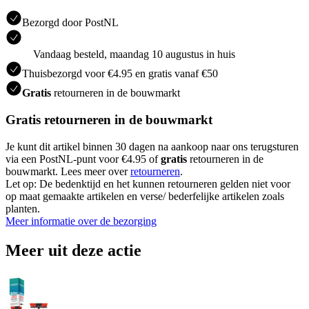
Bezorgd door PostNL
Vandaag besteld, maandag 10 augustus in huis
Thuisbezorgd voor €4.95 en gratis vanaf €50
Gratis
retourneren in de bouwmarkt
Gratis retourneren in de bouwmarkt
Je kunt dit artikel binnen 30 dagen na aankoop naar ons terugsturen
via een PostNL-punt voor €4.95 of
gratis
retourneren in de
bouwmarkt. Lees meer over
retourneren
.
Let op: De bedenktijd en het kunnen retourneren gelden niet voor
op maat gemaakte artikelen en verse/ bederfelijke artikelen zoals
planten.
Meer informatie over de bezorging
Meer uit deze actie