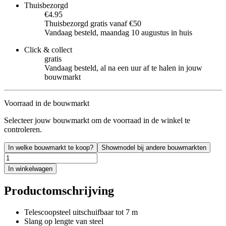
Thuisbezorgd
€4.95
Thuisbezorgd gratis vanaf €50
Vandaag besteld, maandag 10 augustus in huis
Click & collect
gratis
Vandaag besteld, al na een uur af te halen in jouw
bouwmarkt
Voorraad in de bouwmarkt
Selecteer jouw bouwmarkt om de voorraad in de winkel te
controleren.
In welke bouwmarkt te koop?
Showmodel bij andere bouwmarkten
In winkelwagen
Productomschrijving
Telescoopsteel uitschuifbaar tot 7 m
Slang op lengte van steel