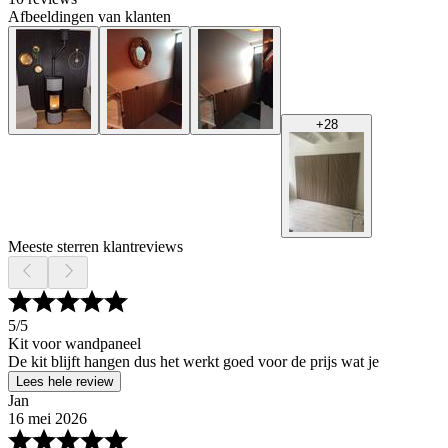
Afbeeldingen van klanten
+
28
Meeste sterren klantreviews
5
/5
Kit voor wandpaneel
De kit blijft hangen dus het werkt goed voor de prijs wat je
Lees hele review
Jan
16 mei 2026