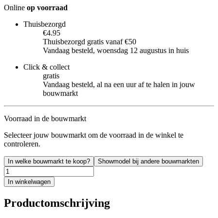
Online
op voorraad
Thuisbezorgd
€4.95
Thuisbezorgd gratis vanaf €50
Vandaag besteld, woensdag 12 augustus in huis
Click & collect
gratis
Vandaag besteld, al na een uur af te halen in jouw
bouwmarkt
Voorraad in de bouwmarkt
Selecteer jouw bouwmarkt om de voorraad in de winkel te
controleren.
In welke bouwmarkt te koop?
Showmodel bij andere bouwmarkten
In winkelwagen
Productomschrijving