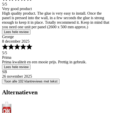
5
/5
Very good product
High quality product. The glue is very easy to install. Once the
panel is pressed into the wall, in a few seconds the glue is strong
enough to keep it in place. Totally recommend it. Keep in mind that
you need one unit per panel (2600 x 500 mm approx.)
Lees hele review
George
8 december 2025
5
/5
Prima
Prima kwaliteit en een mooie prijs. Prettig in gebruik.
Lees hele review
SB
26 november 2025
Toon alle 102 klantreviews met tekst
Alternatieven