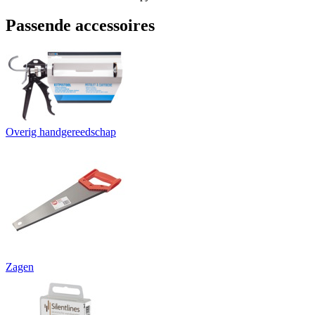
Passende accessoires
Overig handgereedschap
Zagen