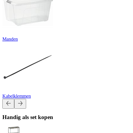
Manden
Kabelklemmen
Handig als set kopen