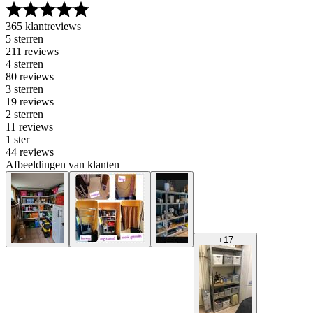
365 klantreviews
5 sterren
211 reviews
4 sterren
80 reviews
3 sterren
19 reviews
2 sterren
11 reviews
1 ster
44 reviews
Afbeeldingen van klanten
+
17