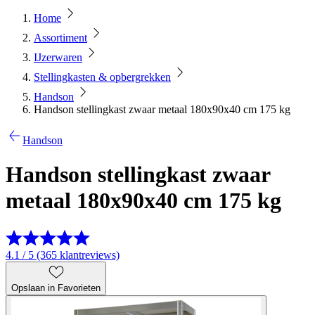
Home
Assortiment
IJzerwaren
Stellingkasten & opbergrekken
Handson
Handson stellingkast zwaar metaal 180x90x40 cm 175 kg
Handson
Handson stellingkast zwaar
metaal 180x90x40 cm 175 kg
4.1 / 5 (365 klantreviews)
Opslaan in Favorieten