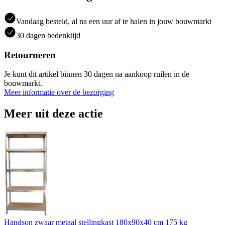
Vandaag besteld, al na een uur af te halen in jouw bouwmarkt
30 dagen bedenktijd
Retourneren
Je kunt dit artikel binnen 30 dagen na aankoop ruilen in de
bouwmarkt.
Meer informatie over de bezorging
Meer uit deze actie
Handson zwaar metaal stellingkast 180x90x40 cm 175 kg