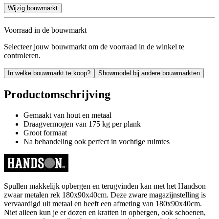
Wijzig bouwmarkt
Voorraad in de bouwmarkt
Selecteer jouw bouwmarkt om de voorraad in de winkel te
controleren.
In welke bouwmarkt te koop?
Showmodel bij andere bouwmarkten
Productomschrijving
Gemaakt van hout en metaal
Draagvermogen van 175 kg per plank
Groot formaat
Na behandeling ook perfect in vochtige ruimtes
Spullen makkelijk opbergen en terugvinden kan met het Handson
zwaar metalen rek 180x90x40cm. Deze zware magazijnstelling is
vervaardigd uit metaal en heeft een afmeting van 180x90x40cm.
Niet alleen kun je er dozen en kratten in opbergen, ook schoenen,