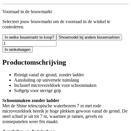
Voorraad in de bouwmarkt
Selecteer jouw bouwmarkt om de voorraad in de winkel te
controleren.
In welke bouwmarkt te koop?
Showmodel bij andere bouwmarkten
In winkelwagen
Productomschrijving
Reinigt vanaf de grond, zonder ladder
Aansluiting op universele tuinslang
Inclusief microvezeldoek voor schoonmaken
Softgrip voor stevige grip
Schoonmaken zonder ladder
Met de Shine telescopische waterbezem 7 m met rode
microvezeldoek bereik je hoge plekken gewoon vanaf de grond. De
steel schuif je uit tot 7 m, waarmee je ramen, gevels en
zonnepanelen weer fris maakt.