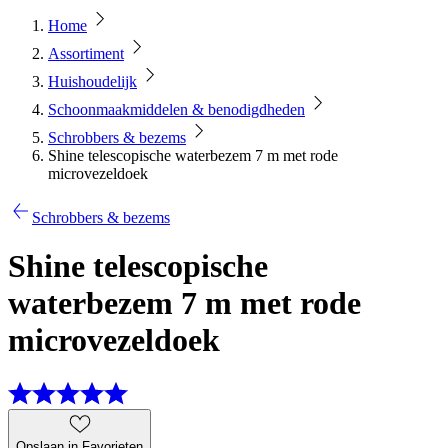
Home
Assortiment
Huishoudelijk
Schoonmaakmiddelen & benodigdheden
Schrobbers & bezems
Shine telescopische waterbezem 7 m met rode
microvezeldoek
Schrobbers & bezems
Shine telescopische
waterbezem 7 m met rode
microvezeldoek
Opslaan in Favorieten