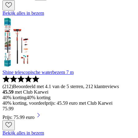
Bekijk alles in bezem
Shine telescopische waterbezem 7 m
(
212
)
Beoordeeld met 4.1 van de 5 sterren, 212 klantreviews
45.59
met Club Karwei
40% korting
40% korting
40% korting, voordeelprijs: 45.59 euro met Club Karwei
75
.
99
Prijs: 75.99 euro
Bekijk alles in bezem