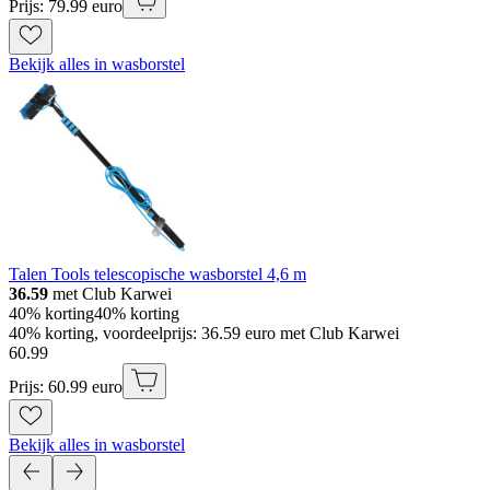
Prijs: 79.99 euro
Bekijk alles in wasborstel
Talen Tools telescopische wasborstel 4,6 m
36.59
met Club Karwei
40% korting
40% korting
40% korting, voordeelprijs: 36.59 euro met Club Karwei
60
.
99
Prijs: 60.99 euro
Bekijk alles in wasborstel