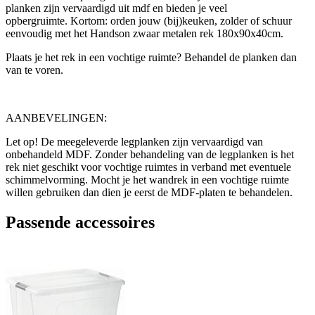
planken zijn vervaardigd uit mdf en bieden je veel
opbergruimte. Kortom: orden jouw (bij)keuken, zolder of schuur
eenvoudig met het Handson zwaar metalen rek 180x90x40cm.
Plaats je het rek in een vochtige ruimte? Behandel de planken dan
van te voren.
AANBEVELINGEN:
Let op! De meegeleverde legplanken zijn vervaardigd van
onbehandeld MDF. Zonder behandeling van de legplanken is het
rek niet geschikt voor vochtige ruimtes in verband met eventuele
schimmelvorming. Mocht je het wandrek in een vochtige ruimte
willen gebruiken dan dien je eerst de MDF-platen te behandelen.
Passende accessoires