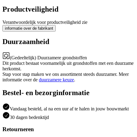
Productveiligheid
Verantwoordelijk voor productveiligheid zie
informatie over de fabrikant
Duurzaamheid
(Gedeeltelijk) Duurzamere grondstoffen
Dit product bestaat voornamelijk uit grondstoffen met een duurzame
herkomst.
Stap voor stap maken we ons assortiment steeds duurzamer. Meer
informatie over de
duurzamere keuze
.
Bestel- en bezorginformatie
Vandaag besteld, al na een uur af te halen in jouw bouwmarkt
30 dagen bedenktijd
Retourneren