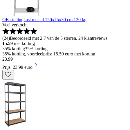
OK stellingkast metaal 150x75x30 cm 120 kg
Veel verkocht
(
24
)
Beoordeeld met 2.7 van de 5 sterren, 24 klantreviews
15.59
met korting
35% korting
35% korting
35% korting, voordeelprijs: 15.59 euro met korting
23
.
99
Prijs: 23.99 euro