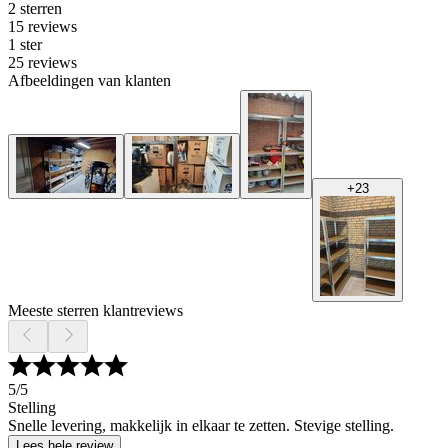
2 sterren
15 reviews
1 ster
25 reviews
Afbeeldingen van klanten
+
23
Meeste sterren klantreviews
5
/5
Stelling
Snelle levering, makkelijk in elkaar te zetten. Stevige stelling.
Lees hele review