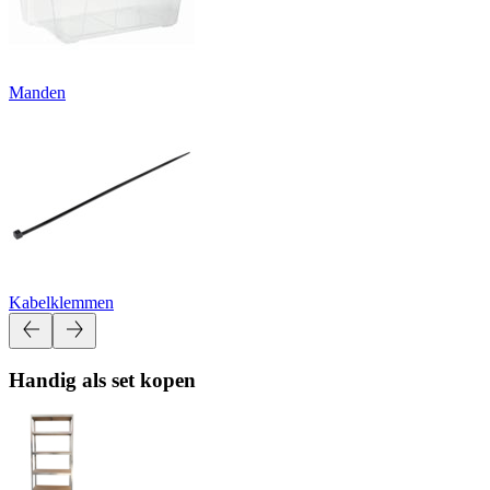
Manden
Kabelklemmen
Handig als set kopen