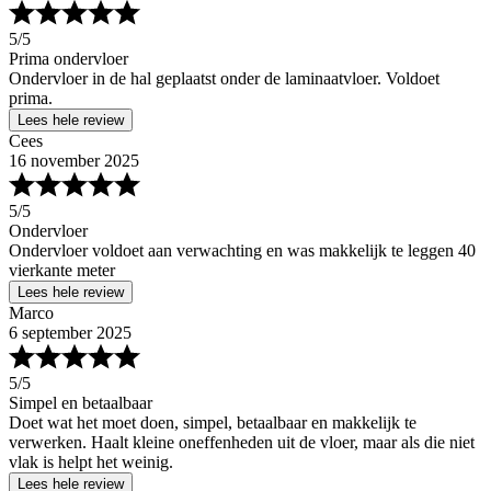
5
/5
Prima ondervloer
Ondervloer in de hal geplaatst onder de laminaatvloer. Voldoet
prima.
Lees hele review
Cees
16 november 2025
5
/5
Ondervloer
Ondervloer voldoet aan verwachting en was makkelijk te leggen 40
vierkante meter
Lees hele review
Marco
6 september 2025
5
/5
Simpel en betaalbaar
Doet wat het moet doen, simpel, betaalbaar en makkelijk te
verwerken. Haalt kleine oneffenheden uit de vloer, maar als die niet
vlak is helpt het weinig.
Lees hele review