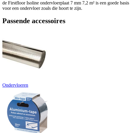
de Firstfloor Isoline ondervloerplaat 7 mm 7,2 m² is een goede basis
voor een ondervloer zoals die hoort te zijn.
Passende accessoires
Ondervloeren