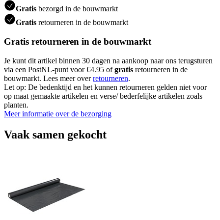
Gratis
bezorgd in de bouwmarkt
Gratis
retourneren in de bouwmarkt
Gratis retourneren in de bouwmarkt
Je kunt dit artikel binnen 30 dagen na aankoop naar ons terugsturen
via een PostNL-punt voor €4.95 of
gratis
retourneren in de
bouwmarkt. Lees meer over
retourneren
.
Let op: De bedenktijd en het kunnen retourneren gelden niet voor
op maat gemaakte artikelen en verse/ bederfelijke artikelen zoals
planten.
Meer informatie over de bezorging
Vaak samen gekocht