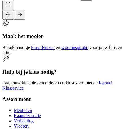
Maak het mooier
Bekijk handige
klusadviezen
en
wooninspiratie
voor jouw huis en
tuin.
Hulp bij je klus nodig?
Laat jouw klus uitvoeren door een klusexpert met de
Karwei
Klusservice
Assortiment
Meubelen
Raamdecoratie
Verlichting
Vloeren