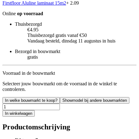
Firstfloor Aluline laminaat 15m2
+ 2.09
Online
op voorraad
Thuisbezorgd
€4.95
Thuisbezorgd gratis vanaf €50
Vandaag besteld, dinsdag 11 augustus in huis
Bezorgd in bouwmarkt
gratis
Voorraad in de bouwmarkt
Selecteer jouw bouwmarkt om de voorraad in de winkel te
controleren.
In welke bouwmarkt te koop?
Showmodel bij andere bouwmarkten
In winkelwagen
Productomschrijving