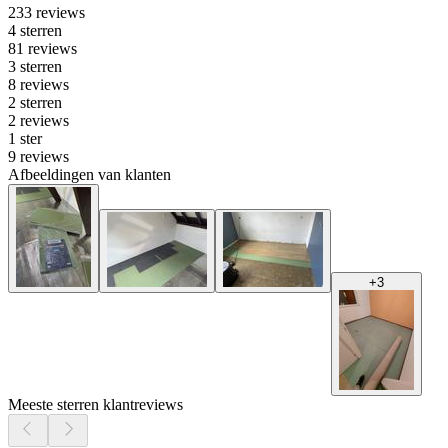
233 reviews
4 sterren
81 reviews
3 sterren
8 reviews
2 sterren
2 reviews
1 ster
9 reviews
Afbeeldingen van klanten
+
3
Meeste sterren klantreviews