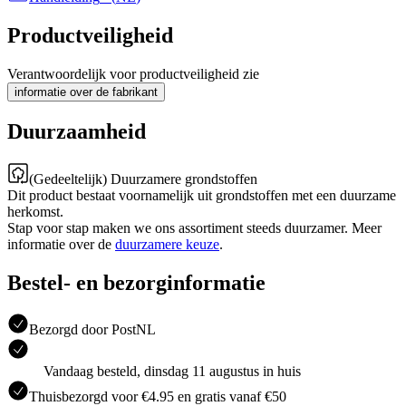
Productveiligheid
Verantwoordelijk voor productveiligheid zie
informatie over de fabrikant
Duurzaamheid
(Gedeeltelijk) Duurzamere grondstoffen
Dit product bestaat voornamelijk uit grondstoffen met een duurzame
herkomst.
Stap voor stap maken we ons assortiment steeds duurzamer. Meer
informatie over de
duurzamere keuze
.
Bestel- en bezorginformatie
Bezorgd door PostNL
Vandaag besteld, dinsdag 11 augustus in huis
Thuisbezorgd voor €4.95 en gratis vanaf €50