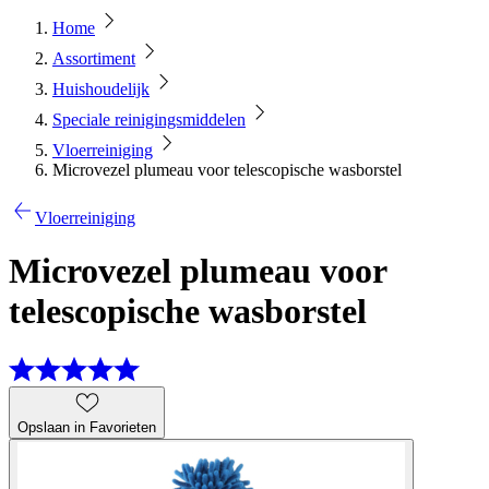
Home
Assortiment
Huishoudelijk
Speciale reinigingsmiddelen
Vloerreiniging
Microvezel plumeau voor telescopische wasborstel
Vloerreiniging
Microvezel plumeau voor
telescopische wasborstel
Opslaan in Favorieten