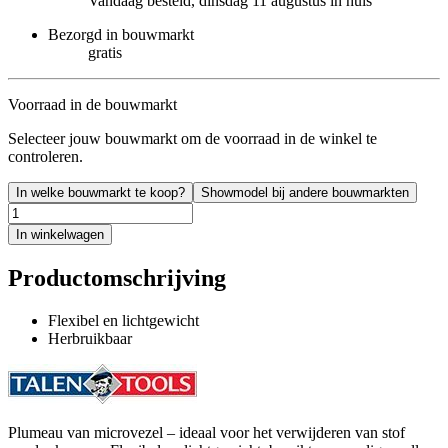
Vandaag besteld, dinsdag 11 augustus in huis
Bezorgd in bouwmarkt
gratis
Voorraad in de bouwmarkt
Selecteer jouw bouwmarkt om de voorraad in de winkel te
controleren.
In welke bouwmarkt te koop?
Showmodel bij andere bouwmarkten
In winkelwagen
Productomschrijving
Flexibel en lichtgewicht
Herbruikbaar
Plumeau van microvezel – ideaal voor het verwijderen van stof