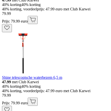
47.99
met Club Karwei
40% korting
40% korting
40% korting, voordeelprijs: 47.99 euro met Club Karwei
79
.
99
Prijs: 79.99 euro
Shine telescopische waterbezem 6,5 m
47.99
met Club Karwei
40% korting
40% korting
40% korting, voordeelprijs: 47.99 euro met Club Karwei
79
.
99
Prijs: 79.99 euro