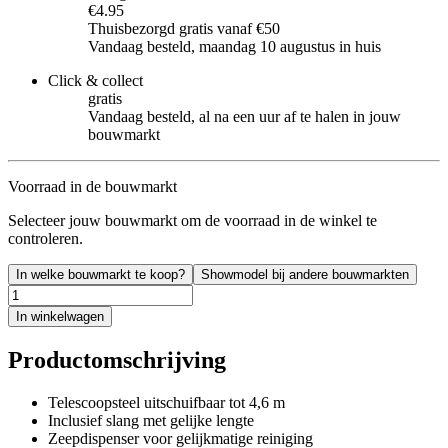
€4.95
Thuisbezorgd gratis vanaf €50
Vandaag besteld, maandag 10 augustus in huis
Click & collect
gratis
Vandaag besteld, al na een uur af te halen in jouw
bouwmarkt
Voorraad in de bouwmarkt
Selecteer jouw bouwmarkt om de voorraad in de winkel te
controleren.
In welke bouwmarkt te koop?
Showmodel bij andere bouwmarkten
In winkelwagen
Productomschrijving
Telescoopsteel uitschuifbaar tot 4,6 m
Inclusief slang met gelijke lengte
Zeepdispenser voor gelijkmatige reiniging