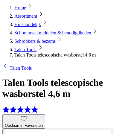
Home
Assortiment
Huishoudelijk
Schoonmaakmiddelen & benodigdheden
Schrobbers & bezems
Talen Tools
Talen Tools telescopische wasborstel 4,6 m
Talen Tools
Talen Tools telescopische
wasborstel 4,6 m
Opslaan in Favorieten