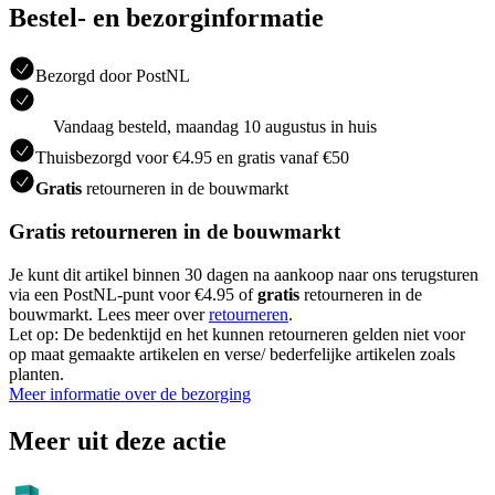
Bestel- en bezorginformatie
Bezorgd door PostNL
Vandaag besteld, maandag 10 augustus in huis
Thuisbezorgd voor €4.95 en gratis vanaf €50
Gratis
retourneren in de bouwmarkt
Gratis retourneren in de bouwmarkt
Je kunt dit artikel binnen 30 dagen na aankoop naar ons terugsturen
via een PostNL-punt voor €4.95 of
gratis
retourneren in de
bouwmarkt. Lees meer over
retourneren
.
Let op: De bedenktijd en het kunnen retourneren gelden niet voor
op maat gemaakte artikelen en verse/ bederfelijke artikelen zoals
planten.
Meer informatie over de bezorging
Meer uit deze actie