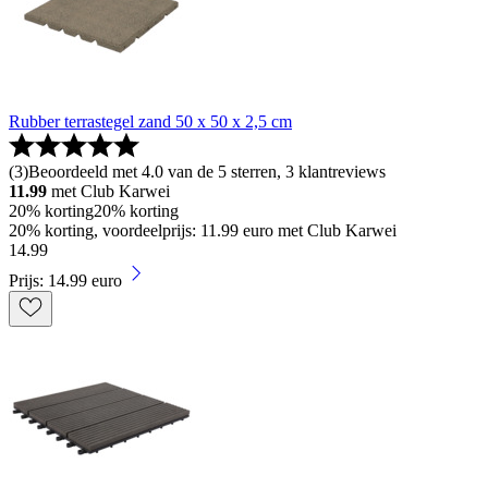
Rubber terrastegel zand 50 x 50 x 2,5 cm
(
3
)
Beoordeeld met 4.0 van de 5 sterren, 3 klantreviews
11.99
met Club Karwei
20% korting
20% korting
20% korting, voordeelprijs: 11.99 euro met Club Karwei
14
.
99
Prijs: 14.99 euro