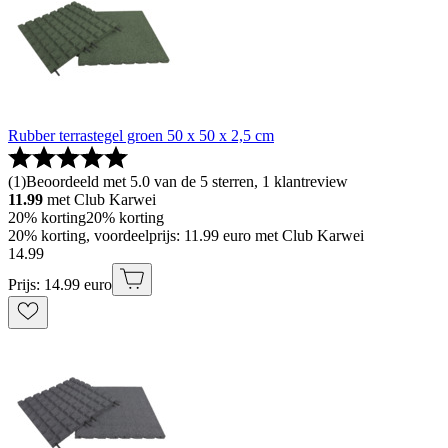
Rubber terrastegel groen 50 x 50 x 2,5 cm
(
1
)
Beoordeeld met 5.0 van de 5 sterren, 1 klantreview
11.99
met Club Karwei
20% korting
20% korting
20% korting, voordeelprijs: 11.99 euro met Club Karwei
14
.
99
Prijs: 14.99 euro