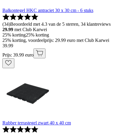
Balkontegel HKC antraciet 30 x 30 cm - 6 stuks
(
34
)
Beoordeeld met 4.3 van de 5 sterren, 34 klantreviews
29.99
met Club Karwei
25% korting
25% korting
25% korting, voordeelprijs: 29.99 euro met Club Karwei
39
.
99
Prijs: 39.99 euro
Rubber terrastegel zwart 40 x 40 cm