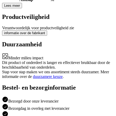
Lees meer
Productveiligheid
Verantwoordelijk voor productveiligheid zie
informatie over de fabrikant
Duurzaamheid
Minder milieu impact
Dit product of onderdeel is langer en effectiever bruikbaar door de
beschikbaarheid van onderdelen.
Stap voor stap maken we ons assortiment steeds duurzamer. Meer
informatie over de
duurzamere keuze
.
Bestel- en bezorginformatie
Bezorgd door onze leverancier
Bezorgdag in overleg met leverancier