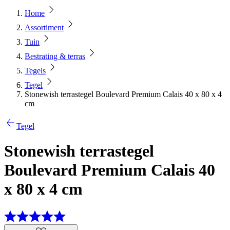
Home
Assortiment
Tuin
Bestrating & terras
Tegels
Tegel
Stonewish terrastegel Boulevard Premium Calais 40 x 80 x 4
cm
Tegel
Stonewish terrastegel
Boulevard Premium Calais 40
x 80 x 4 cm