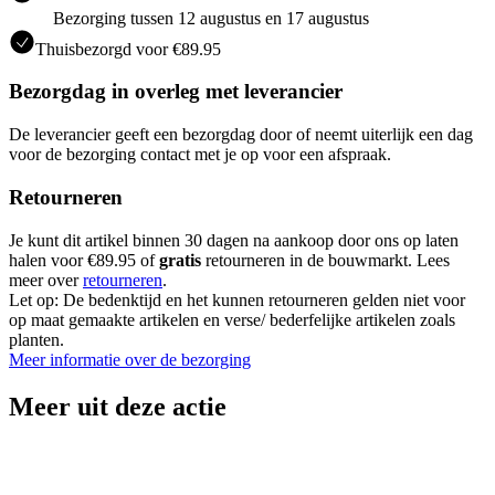
Bezorging tussen 12 augustus en 17 augustus
Thuisbezorgd voor €89.95
Bezorgdag in overleg met leverancier
De leverancier geeft een bezorgdag door of neemt uiterlijk een dag
voor de bezorging contact met je op voor een afspraak.
Retourneren
Je kunt dit artikel binnen 30 dagen na aankoop door ons op laten
halen voor €89.95 of
gratis
retourneren in de bouwmarkt. Lees
meer over
retourneren
.
Let op: De bedenktijd en het kunnen retourneren gelden niet voor
op maat gemaakte artikelen en verse/ bederfelijke artikelen zoals
planten.
Meer informatie over de bezorging
Meer uit deze actie