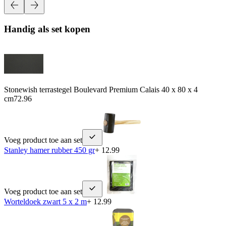
Handig als set kopen
Stonewish terrastegel Boulevard Premium Calais 40 x 80 x 4
cm
72.96
Voeg product toe aan set
Stanley hamer rubber 450 gr
+ 12.99
Voeg product toe aan set
Worteldoek zwart 5 x 2 m
+ 12.99