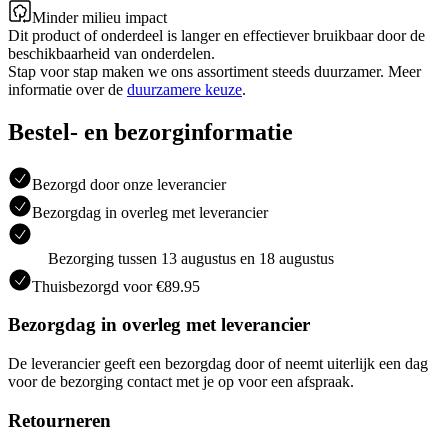
Minder milieu impact
Dit product of onderdeel is langer en effectiever bruikbaar door de
beschikbaarheid van onderdelen.
Stap voor stap maken we ons assortiment steeds duurzamer. Meer
informatie over de
duurzamere keuze
.
Bestel- en bezorginformatie
Bezorgd door onze leverancier
Bezorgdag in overleg met leverancier
Bezorging tussen 13 augustus en 18 augustus
Thuisbezorgd voor €89.95
Bezorgdag in overleg met leverancier
De leverancier geeft een bezorgdag door of neemt uiterlijk een dag
voor de bezorging contact met je op voor een afspraak.
Retourneren