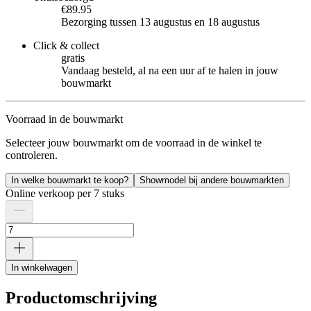
€89.95
Bezorging tussen 13 augustus en 18 augustus
Click & collect
gratis
Vandaag besteld, al na een uur af te halen in jouw
bouwmarkt
Voorraad in de bouwmarkt
Selecteer jouw bouwmarkt om de voorraad in de winkel te
controleren.
In welke bouwmarkt te koop?
Showmodel bij andere bouwmarkten
Online verkoop per 7 stuks
In winkelwagen
Productomschrijving