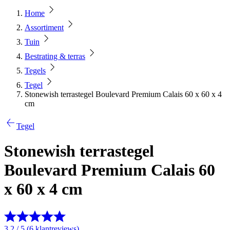
Home
Assortiment
Tuin
Bestrating & terras
Tegels
Tegel
Stonewish terrastegel Boulevard Premium Calais 60 x 60 x 4
cm
Tegel
Stonewish terrastegel
Boulevard Premium Calais 60
x 60 x 4 cm
3.2 / 5 (6 klantreviews)