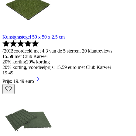
Kunstgrastegel 50 x 50 x 2,5 cm
(
20
)
Beoordeeld met 4.3 van de 5 sterren, 20 klantreviews
15.59
met Club Karwei
20% korting
20% korting
20% korting, voordeelprijs: 15.59 euro met Club Karwei
19
.
49
Prijs: 19.49 euro