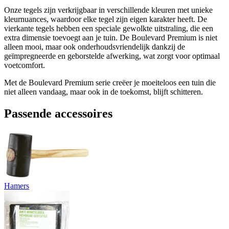
Onze tegels zijn verkrijgbaar in verschillende kleuren met unieke
kleurnuances, waardoor elke tegel zijn eigen karakter heeft. De
vierkante tegels hebben een speciale gewolkte uitstraling, die een
extra dimensie toevoegt aan je tuin. De Boulevard Premium is niet
alleen mooi, maar ook onderhoudsvriendelijk dankzij de
geïmpregneerde en geborstelde afwerking, wat zorgt voor optimaal
voetcomfort.
Met de Boulevard Premium serie creëer je moeiteloos een tuin die
niet alleen vandaag, maar ook in de toekomst, blijft schitteren.
Passende accessoires
Hamers