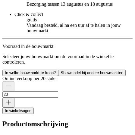
Bezorging tussen 13 augustus en 18 augustus
Click & collect
gratis
Vandaag besteld, al na een uur af te halen in jouw
bouwmarkt
Voorraad in de bouwmarkt
Selecteer jouw bouwmarkt om de voorraad in de winkel te
controleren.
In welke bouwmarkt te koop?
Showmodel bij andere bouwmarkten
Online verkoop per 20 stuks
In winkelwagen
Productomschrijving