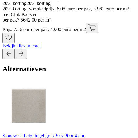
20% korting
20% korting
20% korting, voordeelprijs: 6.05 euro per pak, 33.61 euro per m2
met Club Karwei
per pak
7
.
56
42.00 per m²
Prijs: 7.56 euro per pak, 42.00 euro per m2
Bekijk alles in tegel
Alternatieven
Stonewish betontegel grijs 30 x 30 x 4 cm