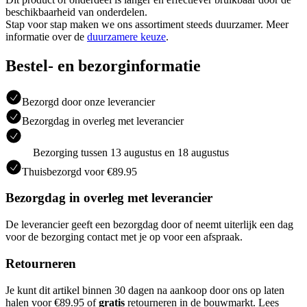
beschikbaarheid van onderdelen.
Stap voor stap maken we ons assortiment steeds duurzamer. Meer
informatie over de
duurzamere keuze
.
Bestel- en bezorginformatie
Bezorgd door onze leverancier
Bezorgdag in overleg met leverancier
Bezorging tussen 13 augustus en 18 augustus
Thuisbezorgd voor €89.95
Bezorgdag in overleg met leverancier
De leverancier geeft een bezorgdag door of neemt uiterlijk een dag
voor de bezorging contact met je op voor een afspraak.
Retourneren
Je kunt dit artikel binnen 30 dagen na aankoop door ons op laten
halen voor €89.95 of
gratis
retourneren in de bouwmarkt. Lees