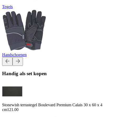
Tegels
Handschoenen
Handig als set kopen
Stonewish terrastegel Boulevard Premium Calais 30 x 60 x 4
cm
121.00