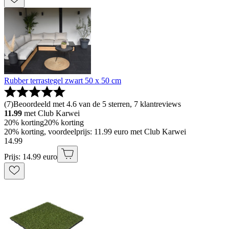
Rubber terrastegel zwart 50 x 50 cm
(
7
)
Beoordeeld met 4.6 van de 5 sterren, 7 klantreviews
11.99
met Club Karwei
20% korting
20% korting
20% korting, voordeelprijs: 11.99 euro met Club Karwei
14
.
99
Prijs: 14.99 euro