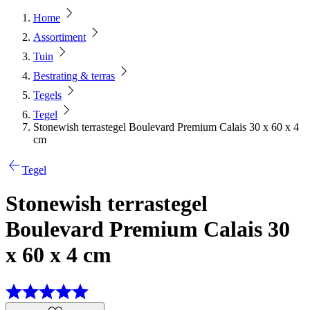
Home
Assortiment
Tuin
Bestrating & terras
Tegels
Tegel
Stonewish terrastegel Boulevard Premium Calais 30 x 60 x 4
cm
Tegel
Stonewish terrastegel
Boulevard Premium Calais 30
x 60 x 4 cm