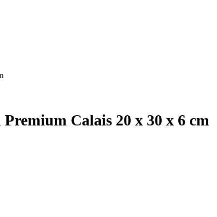
cm
d Premium Calais 20 x 30 x 6 cm