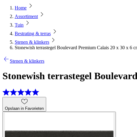
Home
Assortiment
Tuin
Bestrating & terras
Stenen & klinkers
Stonewish terrastegel Boulevard Premium Calais 20 x 30 x 6 
Stenen & klinkers
Stonewish terrastegel Boulevar
Opslaan in Favorieten