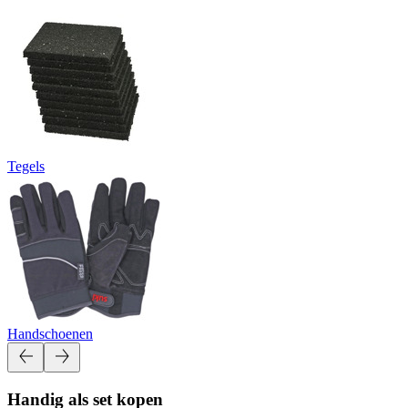
Tegels
Handschoenen
Handig als set kopen