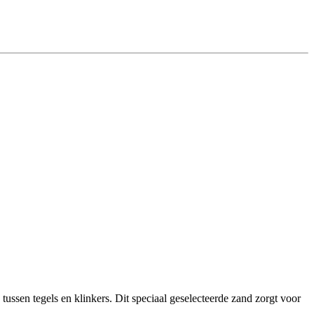
 tussen tegels en klinkers. Dit speciaal geselecteerde zand zorgt voor