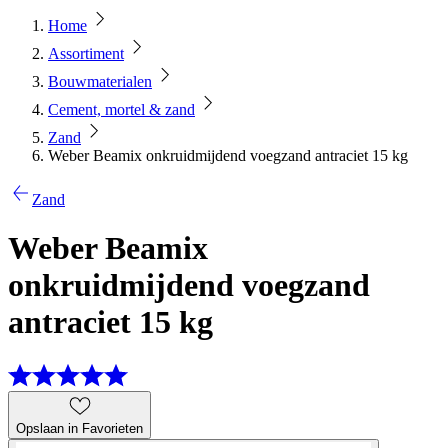
Home
Assortiment
Bouwmaterialen
Cement, mortel & zand
Zand
Weber Beamix onkruidmijdend voegzand antraciet 15 kg
Zand
Weber Beamix
onkruidmijdend voegzand
antraciet 15 kg
Opslaan in Favorieten