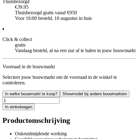
Thuisbezorgd
€39.95
Thuisbezorgd gratis vanaf €950
Voor 16:00 besteld, 10 augustus in huis
Click & collect
gratis
Vandaag besteld, al na een uur af te halen in jouw bouwmarkt
Voorraad in de bouwmarkt
Selecteer jouw bouwmarkt om de voorraad in de winkel te
controleren.
In welke bouwmarkt te koop?
Showmodel bij andere bouwmarkten
In winkelwagen
Productomschrijving
Onkruidmijdende werking