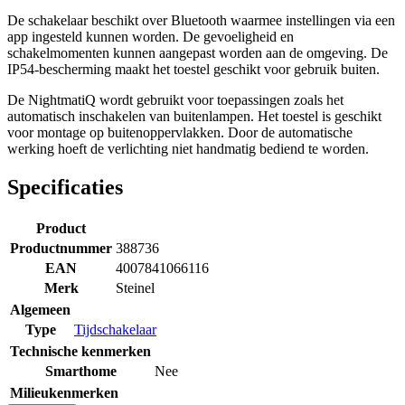
De schakelaar beschikt over Bluetooth waarmee instellingen via een
app ingesteld kunnen worden. De gevoeligheid en
schakelmomenten kunnen aangepast worden aan de omgeving. De
IP54-bescherming maakt het toestel geschikt voor gebruik buiten.
De NightmatiQ wordt gebruikt voor toepassingen zoals het
automatisch inschakelen van buitenlampen. Het toestel is geschikt
voor montage op buitenoppervlakken. Door de automatische
werking hoeft de verlichting niet handmatig bediend te worden.
Specificaties
Product
Productnummer
388736
EAN
4007841066116
Merk
Steinel
Algemeen
Type
Tijdschakelaar
Technische kenmerken
Smarthome
Nee
Milieukenmerken