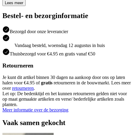
Lees meer
Bestel- en bezorginformatie
Bezorgd door onze leverancier
Vandaag besteld, woensdag 12 augustus in huis
Thuisbezorgd voor €4.95 en gratis vanaf €50
Retourneren
Je kunt dit artikel binnen 30 dagen na aankoop door ons op laten
halen voor €4.95 of
gratis
retourneren in de bouwmarkt. Lees meer
over
retourneren
.
Let op: De bedenktijd en het kunnen retourneren gelden niet voor
op maat gemaakte artikelen en verse/ bederfelijke artikelen zoals
planten.
Meer informatie over de bezorging
Vaak samen gekocht