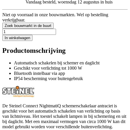
Vandaag besteld, woensdag 12 augustus in huis
Niet op voorraad in onze bouwmarkten. Wel op bestelling
verkrijgbaar.
Zoek bouwmarkt in de buurt
In winkelwagen
Productomschrijving
Automatisch schakelen bij schemer en daglicht
Geschikt voor verlichting tot 1000 W
Bluetooth instelbaar via app
IP54 bescherming voor buitengebruik
De Steinel Connect NightmatiQ schemerschakelaar antraciet is
geschikt voor het automatisch schakelen van verlichting op basis
van lichtniveau. Het toestel schakelt lampen in bij schemering en uit
bij daglicht. Met een maximaal vermogen van circa 1000 W kan dit
model gebruikt worden voor verschillende buitenverlichting.