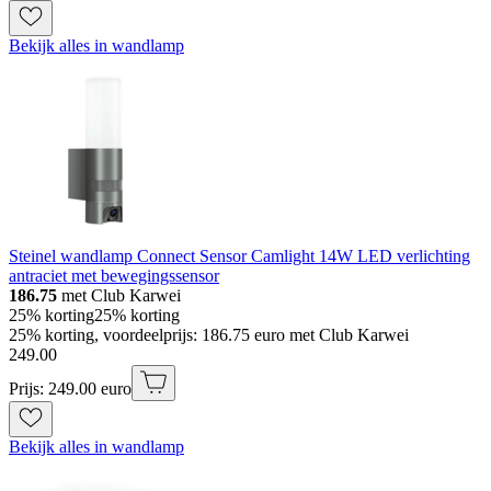
Bekijk alles in wandlamp
Steinel wandlamp Connect Sensor Camlight 14W LED verlichting
antraciet met bewegingssensor
186.75
met Club Karwei
25% korting
25% korting
25% korting, voordeelprijs: 186.75 euro met Club Karwei
249
.
00
Prijs: 249.00 euro
Bekijk alles in wandlamp