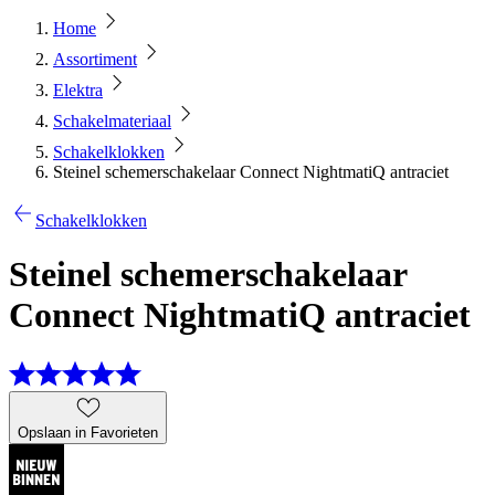
Home
Assortiment
Elektra
Schakelmateriaal
Schakelklokken
Steinel schemerschakelaar Connect NightmatiQ antraciet
Schakelklokken
Steinel schemerschakelaar
Connect NightmatiQ antraciet
Opslaan in Favorieten