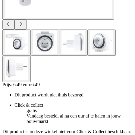
Prijs: 6.49 euro
6
.
49
Dit product wordt niet thuis bezorgd
Click & collect
gratis
Vandaag besteld, al na een uur af te halen in jouw
bouwmarkt
Dit product is in deze winkel niet voor Click & Collect beschikbaar.