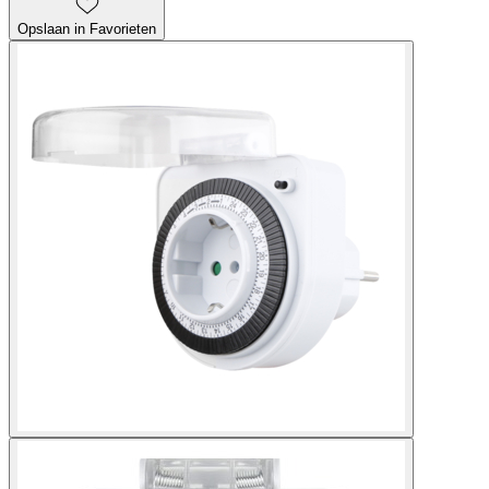
Opslaan in Favorieten