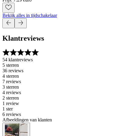
Bekijk alles in tijdschakelaar
Klantreviews
54 klantreviews
5 sterren
36 reviews
4 sterren
7 reviews
3 sterren
4 reviews
2 sterren
1 review
1 ster
6 reviews
Afbeeldingen van klanten