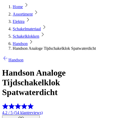
Home
Assortiment
Elektra
Schakelmateriaal
Schakelklokken
Handson
Handson Analoge Tijdschakelklok Spatwaterdicht
Handson
Handson Analoge
Tijdschakelklok
Spatwaterdicht
4.2 / 5 (54 klantreviews)