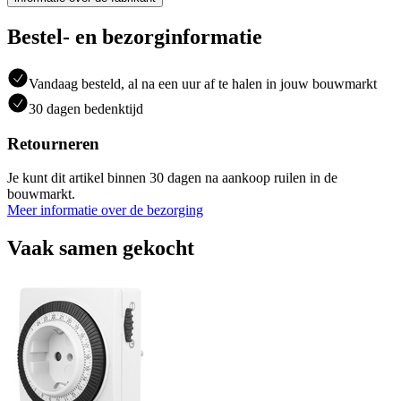
Bestel- en bezorginformatie
Vandaag besteld, al na een uur af te halen in jouw bouwmarkt
30 dagen bedenktijd
Retourneren
Je kunt dit artikel binnen 30 dagen na aankoop ruilen in de
bouwmarkt.
Meer informatie over de bezorging
Vaak samen gekocht