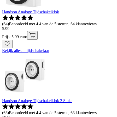
Handson Analoge Tijdschakelklok
(
64
)
Beoordeeld met 4.4 van de 5 sterren, 64 klantreviews
5
.
99
Prijs: 5.99 euro
Bekijk alles in tijdschakelaar
Handson Analoge Tijdschakelklok 2 Stuks
(
63
)
Beoordeeld met 4.4 van de 5 sterren, 63 klantreviews