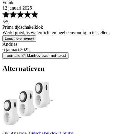
Frank
12 januari 2025
5
/5
Prima tijdschakelklok
Werkt goed, is waterdicht en heel eenvoudig in te stellen.
Lees hele review
Andries
6 januari 2025
Toon alle 24 klantreviews met tekst
Alternatieven
OK Analoge Tijdschakelklok 3 Stuks