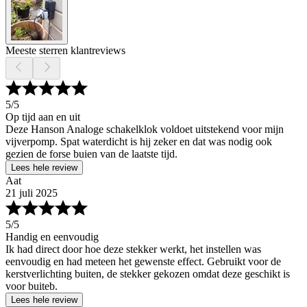
Meeste sterren klantreviews
5
/5
Op tijd aan en uit
Deze Hanson Analoge schakelklok voldoet uitstekend voor mijn
vijverpomp. Spat waterdicht is hij zeker en dat was nodig ook
gezien de forse buien van de laatste tijd.
Lees hele review
Aat
21 juli 2025
5
/5
Handig en eenvoudig
Ik had direct door hoe deze stekker werkt, het instellen was
eenvoudig en had meteen het gewenste effect. Gebruikt voor de
kerstverlichting buiten, de stekker gekozen omdat deze geschikt is
voor buiteb.
Lees hele review