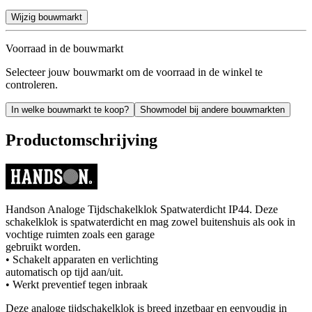
Wijzig bouwmarkt
Voorraad in de bouwmarkt
Selecteer jouw bouwmarkt om de voorraad in de winkel te
controleren.
In welke bouwmarkt te koop?
Showmodel bij andere bouwmarkten
Productomschrijving
Handson Analoge Tijdschakelklok Spatwaterdicht IP44. Deze
schakelklok is spatwaterdicht en mag zowel buitenshuis als ook in
vochtige ruimten zoals een garage
gebruikt worden.
• Schakelt apparaten en verlichting
automatisch op tijd aan/uit.
• Werkt preventief tegen inbraak
Deze analoge tijdschakelklok is breed inzetbaar en eenvoudig in