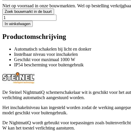
Niet op voorraad in onze bouwmarkten. Wel op bestelling verkrijgbaa
Zoek bouwmarkt in de buurt
In winkelwagen
Productomschrijving
Automatisch schakelen bij licht en donker
Instelbaar niveau voor inschakelen
Geschikt voor maximaal 1000 W
IP54 bescherming voor buitengebruik
De Steinel NightmatiQ schemerschakelaar wit is geschikt voor het aut
verlichting automatisch aangestuurd worden.
Het inschakelniveau kan ingesteld worden zodat de werking aangepas
model geschikt voor buitengebruik.
De NightmatiQ wordt gebruikt voor toepassingen zoals buitenverli
W kan het toestel verlichting aansturen.