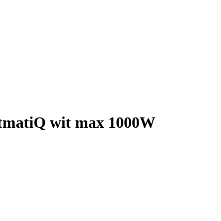
htmatiQ wit max 1000W