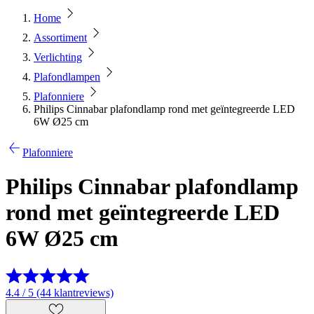
Home
Assortiment
Verlichting
Plafondlampen
Plafonniere
Philips Cinnabar plafondlamp rond met geïntegreerde LED
6W Ø25 cm
Plafonniere
Philips Cinnabar plafondlamp
rond met geïntegreerde LED
6W Ø25 cm
4.4 / 5 (44 klantreviews)