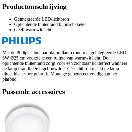
Productomschrijving
Geïntegreerde LED-lichtbron
Oplichtende buitenrand bij inschakelen
Geeft warmwit licht
Met de Philips Cinnabar plafondlamp rond met geïntegreerde LED
6W Ø25 cm voorzie je een ruimte van warmwit licht. De
oplichtende buitenrand zorgt voor een zichtbaar lichteffect wanneer
de lamp brandt. De ingebouwde LED-lichtbron maakt de lamp
direct klaar voor gebruik. Montage gebeurt eenvoudig aan het
plafond.
Passende accessoires