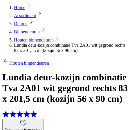
Home
Assortiment
Deuren
Binnendeuren
Houten binnendeuren
Lundia deur-kozijn combinatie Tva 2A01 wit gegrond rechts
83 x 201,5 cm (kozijn 56 x 90 cm)
Houten binnendeuren
Lundia deur-kozijn combinatie
Tva 2A01 wit gegrond rechts 83
x 201,5 cm (kozijn 56 x 90 cm)
Opslaan in Favorieten