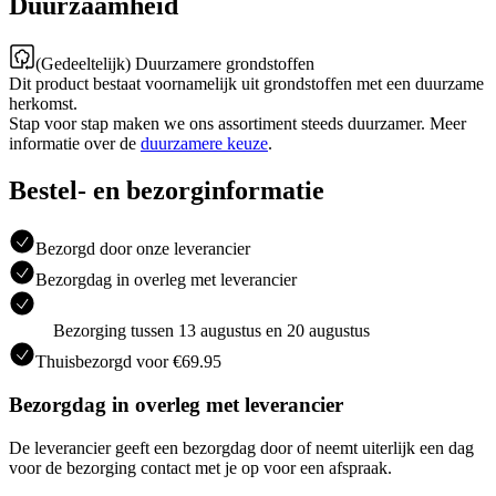
Duurzaamheid
(Gedeeltelijk) Duurzamere grondstoffen
Dit product bestaat voornamelijk uit grondstoffen met een duurzame
herkomst.
Stap voor stap maken we ons assortiment steeds duurzamer. Meer
informatie over de
duurzamere keuze
.
Bestel- en bezorginformatie
Bezorgd door onze leverancier
Bezorgdag in overleg met leverancier
Bezorging tussen 13 augustus en 20 augustus
Thuisbezorgd voor €69.95
Bezorgdag in overleg met leverancier
De leverancier geeft een bezorgdag door of neemt uiterlijk een dag
voor de bezorging contact met je op voor een afspraak.