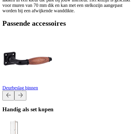
voor muren van 70 mm dik en kan met een stelkozijn aangepast
worden bij een afwijkende wanddikte.
Passende accessoires
Deurbeslag binnen
Handig als set kopen