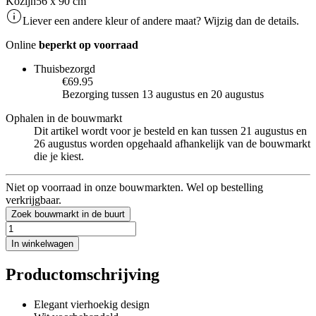
Kozijn
56 x 90 cm
Liever een andere kleur of andere maat? Wijzig dan de details.
Online
beperkt op voorraad
Thuisbezorgd
€69.95
Bezorging tussen 13 augustus en 20 augustus
Ophalen in de bouwmarkt
Dit artikel wordt voor je besteld en kan tussen 21 augustus en
26 augustus worden opgehaald afhankelijk van de bouwmarkt
die je kiest.
Niet op voorraad in onze bouwmarkten. Wel op bestelling
verkrijgbaar.
Zoek bouwmarkt in de buurt
In winkelwagen
Productomschrijving
Elegant vierhoekig design